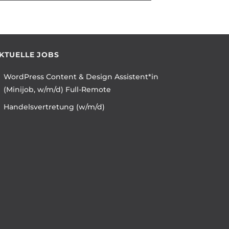
KTUELLE JOBS
WordPress Content & Design Assistent*in
(Minijob, w/m/d) Full-Remote
Handelsvertretung (w/m/d)