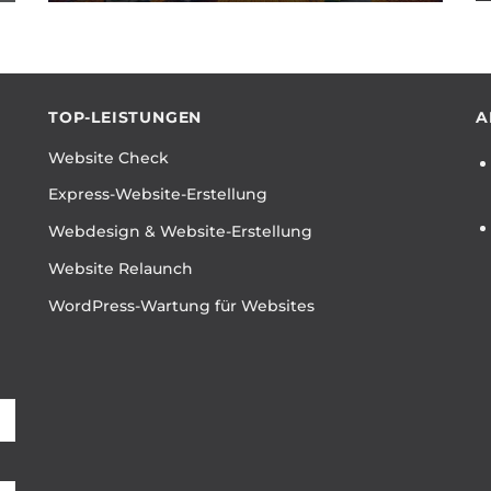
TOP-LEISTUNGEN
A
Website Check
Express-Website-Erstellung
Webdesign & Website-Erstellung
Website Relaunch
WordPress-Wartung für Websites