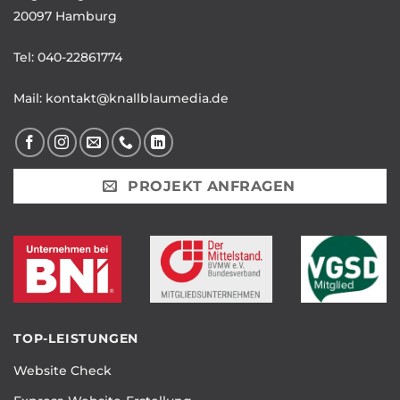
20097 Hamburg
Tel:
040-22861774
Mail:
kontakt@knallblaumedia.de
PROJEKT ANFRAGEN
TOP-LEISTUNGEN
Website Check