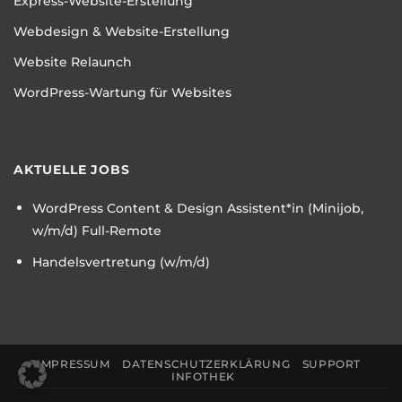
Express-Website-Erstellung
Webdesign & Website-Erstellung
Website Relaunch
WordPress-Wartung für Websites
AKTUELLE JOBS
WordPress Content & Design Assistent*in (Minijob,
w/m/d) Full-Remote
Handelsvertretung (w/m/d)
IMPRESSUM
DATENSCHUTZERKLÄRUNG
SUPPORT
INFOTHEK