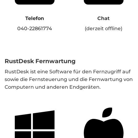
Telefon
Chat
040-22861774
(derzeit offline)
RustDesk Fernwartung
RustDesk ist eine Software für den Fernzugriff auf
sowie die Fernsteuerung und die Fernwartung von
Computern und anderen Endgeräten.