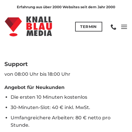
Zum
Erfahrung aus über 2000 Websites seit dem Jahr 2000
Inhalt
springen
TERMIN
Support
von 08:00 Uhr bis 18:00 Uhr
Angebot für Neukunden
Die ersten 10 Minuten kostenlos
30-Minuten-Slot: 40 € inkl. MwSt.
Umfangreichere Arbeiten: 80 € netto pro
Stunde.