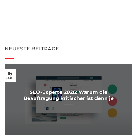
NEUESTE BEITRÄGE
16
Feb.
SEO-Experte 2026: Warum die
Beauftragung kritischer ist denn je