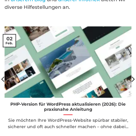
diverse Hilfestellungen an.
02
Feb.
PHP-Version für WordPress aktualisieren (2026): Die
praxisnahe Anleitung
Sie möchten Ihre WordPress-Website spürbar stabiler,
sicherer und oft auch schneller machen – ohne dabei...