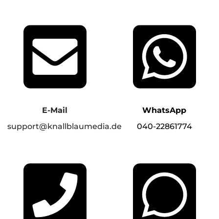
E-Mail
WhatsApp
support@knallblaumedia.de
040-22861774