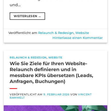
und…
WEITERLESEN
→
Veröffentlicht am
Relaunch & Redesign
,
Website
Hinterlasse einen Kommentar
RELAUNCH & REDESIGN
,
WEBSITE
Wie Sie Ziele für Ihren Website-
Relaunch definieren und in
messbare KPIs übersetzen (Leads,
Anfragen, Buchungen)
VERÖFFENTLICHT AM
9. FEBRUAR 2026
VON
VINCENT
RAMMELT