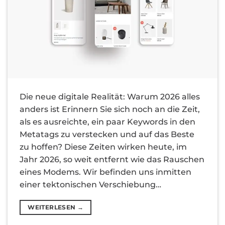
Die neue digitale Realität: Warum 2026 alles
anders ist Erinnern Sie sich noch an die Zeit,
als es ausreichte, ein paar Keywords in den
Metatags zu verstecken und auf das Beste
zu hoffen? Diese Zeiten wirken heute, im
Jahr 2026, so weit entfernt wie das Rauschen
eines Modems. Wir befinden uns inmitten
einer tektonischen Verschiebung…
WEITERLESEN
→