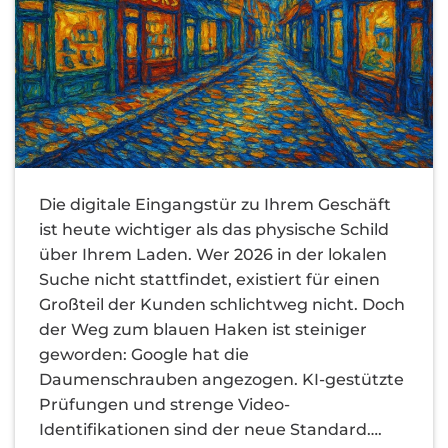
Die digitale Eingangstür zu Ihrem Geschäft
ist heute wichtiger als das physische Schild
über Ihrem Laden. Wer 2026 in der lokalen
Suche nicht stattfindet, existiert für einen
Großteil der Kunden schlichtweg nicht. Doch
der Weg zum blauen Haken ist steiniger
geworden: Google hat die
Daumenschrauben angezogen. KI-gestützte
Prüfungen und strenge Video-
Identifikationen sind der neue Standard….