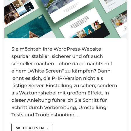
Sie möchten Ihre WordPress-Website
spürbar stabiler, sicherer und oft auch
schneller machen – ohne dabei nachts mit
einem „White Screen“ zu kämpfen? Dann
lohnt es sich, die PHP-Version nicht als
lästige Server-Einstellung zu sehen, sondern
als Wartungshebel mit großem Effekt. In
dieser Anleitung führe ich Sie Schritt für
Schritt durch Vorbereitung, Umstellung,
Tests und Troubleshooting…
WEITERLESEN
→