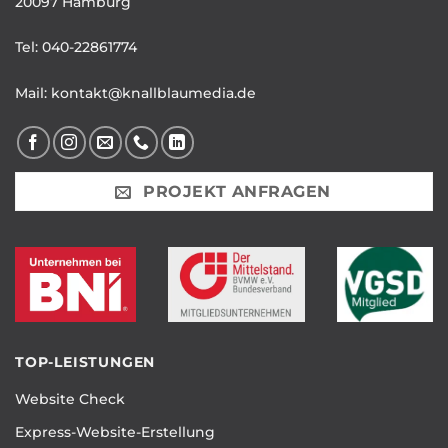
20097 Hamburg
Tel:
040-22861774
Mail:
kontakt@knallblaumedia.de
PROJEKT ANFRAGEN
TOP-LEISTUNGEN
Website Check
Express-Website-Erstellung