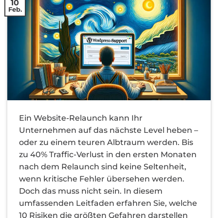
10
Feb.
Ein Website-Relaunch kann Ihr
Unternehmen auf das nächste Level heben –
oder zu einem teuren Albtraum werden. Bis
zu 40% Traffic-Verlust in den ersten Monaten
nach dem Relaunch sind keine Seltenheit,
wenn kritische Fehler übersehen werden.
Doch das muss nicht sein. In diesem
umfassenden Leitfaden erfahren Sie, welche
10 Risiken die größten Gefahren darstellen