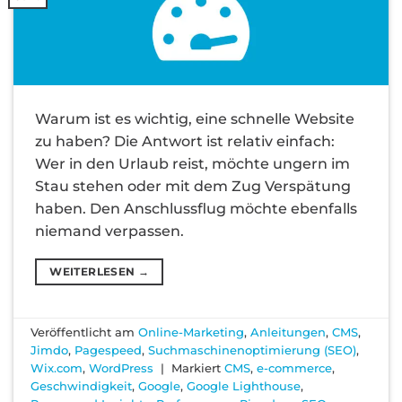
Warum ist es wichtig, eine schnelle Website
zu haben? Die Antwort ist relativ einfach:
Wer in den Urlaub reist, möchte ungern im
Stau stehen oder mit dem Zug Verspätung
haben. Den Anschlussflug möchte ebenfalls
niemand verpassen.
WEITERLESEN
→
Veröffentlicht am
Online-Marketing
,
Anleitungen
,
CMS
,
Jimdo
,
Pagespeed
,
Suchmaschinenoptimierung (SEO)
,
Wix.com
,
WordPress
|
Markiert
CMS
,
e-commerce
,
Geschwindigkeit
,
Google
,
Google Lighthouse
,