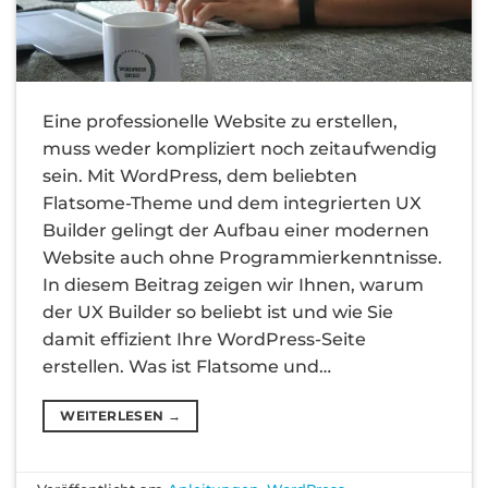
Eine professionelle Website zu erstellen,
muss weder kompliziert noch zeitaufwendig
sein. Mit WordPress, dem beliebten
Flatsome-Theme und dem integrierten UX
Builder gelingt der Aufbau einer modernen
Website auch ohne Programmierkenntnisse.
In diesem Beitrag zeigen wir Ihnen, warum
der UX Builder so beliebt ist und wie Sie
damit effizient Ihre WordPress-Seite
erstellen. Was ist Flatsome und…
WEITERLESEN
→