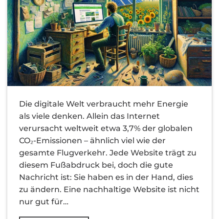
Die digitale Welt verbraucht mehr Energie
als viele denken. Allein das Internet
verursacht weltweit etwa 3,7% der globalen
CO₂-Emissionen – ähnlich viel wie der
gesamte Flugverkehr. Jede Website trägt zu
diesem Fußabdruck bei, doch die gute
Nachricht ist: Sie haben es in der Hand, dies
zu ändern. Eine nachhaltige Website ist nicht
nur gut für…