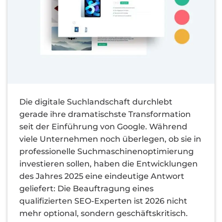
Die digitale Suchlandschaft durchlebt
gerade ihre dramatischste Transformation
seit der Einführung von Google. Während
viele Unternehmen noch überlegen, ob sie in
professionelle Suchmaschinenoptimierung
investieren sollen, haben die Entwicklungen
des Jahres 2025 eine eindeutige Antwort
geliefert: Die Beauftragung eines
qualifizierten SEO-Experten ist 2026 nicht
mehr optional, sondern geschäftskritisch.