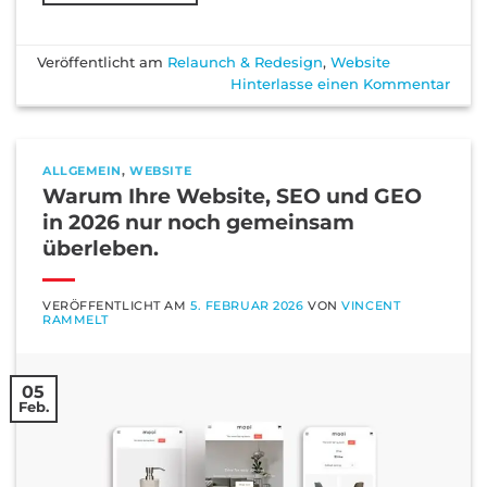
Veröffentlicht am
Relaunch & Redesign
,
Website
Hinterlasse einen Kommentar
ALLGEMEIN
,
WEBSITE
Warum Ihre Website, SEO und GEO
in 2026 nur noch gemeinsam
überleben.
VERÖFFENTLICHT AM
5. FEBRUAR 2026
VON
VINCENT
RAMMELT
05
Feb.