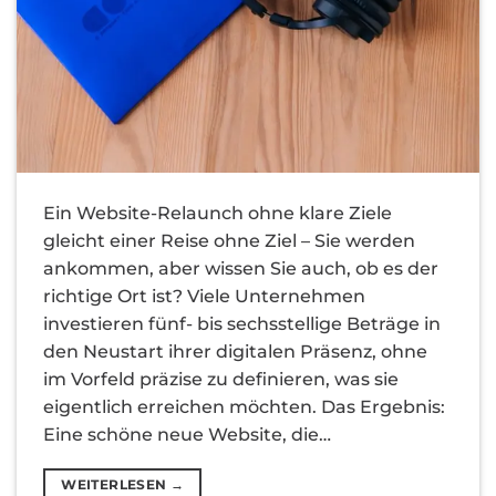
Ein Website-Relaunch ohne klare Ziele
gleicht einer Reise ohne Ziel – Sie werden
ankommen, aber wissen Sie auch, ob es der
richtige Ort ist? Viele Unternehmen
investieren fünf- bis sechsstellige Beträge in
den Neustart ihrer digitalen Präsenz, ohne
im Vorfeld präzise zu definieren, was sie
eigentlich erreichen möchten. Das Ergebnis:
Eine schöne neue Website, die…
WEITERLESEN
→