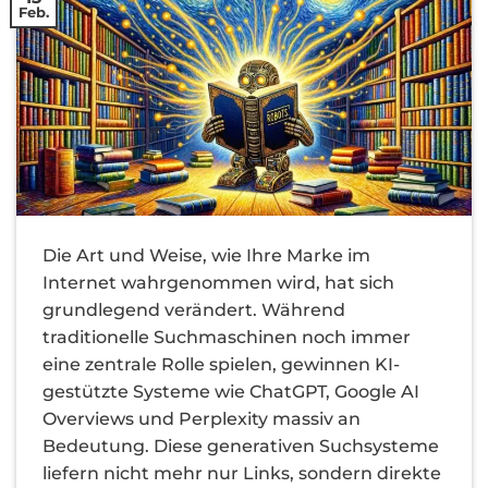
Feb.
Die Art und Weise, wie Ihre Marke im
Internet wahrgenommen wird, hat sich
grundlegend verändert. Während
traditionelle Suchmaschinen noch immer
eine zentrale Rolle spielen, gewinnen KI-
gestützte Systeme wie ChatGPT, Google AI
Overviews und Perplexity massiv an
Bedeutung. Diese generativen Suchsysteme
liefern nicht mehr nur Links, sondern direkte