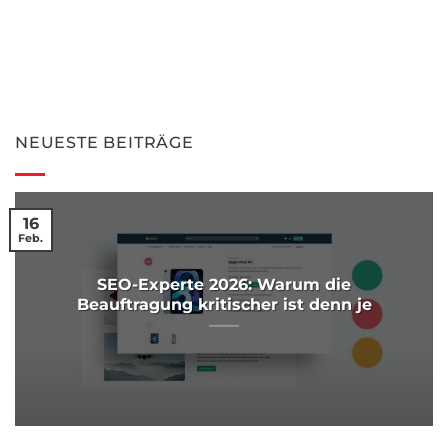
NEUESTE BEITRÄGE
16
Feb.
SEO-Experte 2026: Warum die
Beauftragung kritischer ist denn je