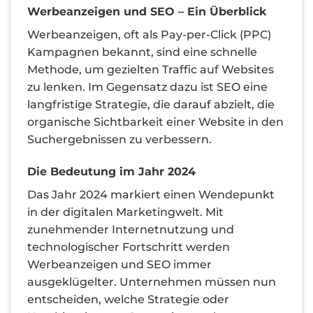
Werbeanzeigen und SEO – Ein Überblick
Werbeanzeigen, oft als Pay-per-Click (PPC)
Kampagnen bekannt, sind eine schnelle
Methode, um gezielten Traffic auf Websites
zu lenken. Im Gegensatz dazu ist SEO eine
langfristige Strategie, die darauf abzielt, die
organische Sichtbarkeit einer Website in den
Suchergebnissen zu verbessern.
Die Bedeutung im Jahr 2024
Das Jahr 2024 markiert einen Wendepunkt
in der digitalen Marketingwelt. Mit
zunehmender Internetnutzung und
technologischer Fortschritt werden
Werbeanzeigen und SEO immer
ausgeklügelter. Unternehmen müssen nun
entscheiden, welche Strategie oder