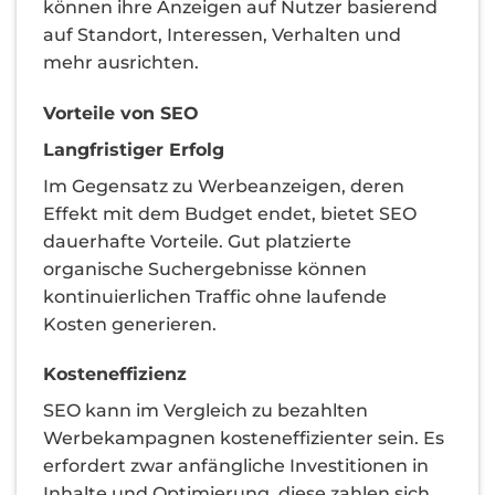
können ihre Anzeigen auf Nutzer basierend
auf Standort, Interessen, Verhalten und
mehr ausrichten.
Vorteile von SEO
Langfristiger Erfolg
Im Gegensatz zu Werbeanzeigen, deren
Effekt mit dem Budget endet, bietet SEO
dauerhafte Vorteile. Gut platzierte
organische Suchergebnisse können
kontinuierlichen Traffic ohne laufende
Kosten generieren.
Kosteneffizienz
SEO kann im Vergleich zu bezahlten
Werbekampagnen kosteneffizienter sein. Es
erfordert zwar anfängliche Investitionen in
Inhalte und Optimierung, diese zahlen sich