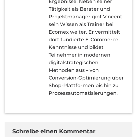
Ergebnisse. Neben seiner
Tätigkeit als Berater und
Projektmanager gibt Vincent
sein Wissen als Trainer bei
Ecomex weiter. Er vermittelt
dort fundierte E-Commerce-
Kenntnisse und bildet
Teilnehmer in modernen
digitalstrategischen
Methoden aus – von
Conversion-Optimierung über
Shop-Plattformen bis hin zu
Prozessautomatisierungen.
Schreibe einen Kommentar