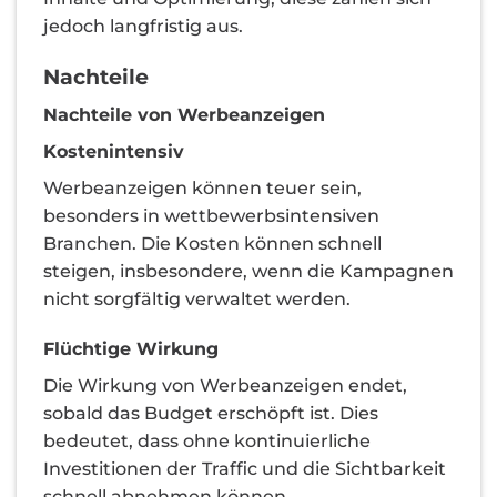
jedoch langfristig aus.
Nachteile
Nachteile von Werbeanzeigen
Kostenintensiv
Werbeanzeigen können teuer sein,
besonders in wettbewerbsintensiven
Branchen. Die Kosten können schnell
steigen, insbesondere, wenn die Kampagnen
nicht sorgfältig verwaltet werden.
Flüchtige Wirkung
Die Wirkung von Werbeanzeigen endet,
sobald das Budget erschöpft ist. Dies
bedeutet, dass ohne kontinuierliche
Investitionen der Traffic und die Sichtbarkeit
schnell abnehmen können.