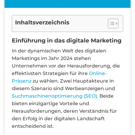
Inhaltsverzeichnis
Einführung in das digitale Marketing
In der dynamischen Welt des digitalen
Marketings im Jahr 2024 stehen
Unternehmen vor der Herausforderung, die
effektivsten Strategien für ihre
Online-
Präsenz
zu wählen. Zwei Hauptakteure in
diesem Szenario sind Werbeanzeigen und
Suchmaschinenoptimierung (SEO)
. Beide
bieten einzigartige Vorteile und
Herausforderungen, deren Verständnis für
den Erfolg in der digitalen Landschaft
entscheidend ist.