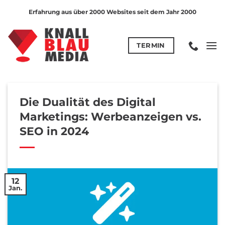
Zum
Erfahrung aus über 2000 Websites seit dem Jahr 2000
Inhalt
springen
TERMIN
Die Dualität des Digital
Marketings: Werbeanzeigen vs.
SEO in 2024
12
Jan.