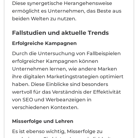
Diese synergetische Herangehensweise
ermöglicht es Unternehmen, das Beste aus
beiden Welten zu nutzen.
Fallstudien und aktuelle Trends
Erfolgreiche Kampagnen
Durch die Untersuchung von Fallbeispielen
erfolgreicher Kampagnen können
Unternehmen lernen, wie andere Marken
ihre digitalen Marketingstrategien optimiert
haben. Diese Einblicke sind besonders
wertvoll für das Verständnis der Effektivität
von SEO und Werbeanzeigen in
verschiedenen Kontexten.
Misserfolge und Lehren
Es ist ebenso wichtig, Misserfolge zu