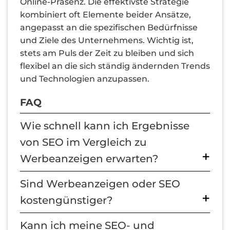
Online-Präsenz. Die effektivste Strategie
kombiniert oft Elemente beider Ansätze,
angepasst an die spezifischen Bedürfnisse
und Ziele des Unternehmens. Wichtig ist,
stets am Puls der Zeit zu bleiben und sich
flexibel an die sich ständig ändernden Trends
und Technologien anzupassen.
FAQ
Wie schnell kann ich Ergebnisse
von SEO im Vergleich zu
Werbeanzeigen erwarten?
Sind Werbeanzeigen oder SEO
kostengünstiger?
Kann ich meine SEO- und