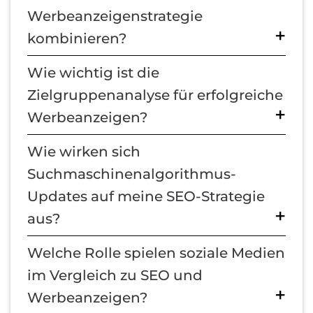
Werbeanzeigenstrategie
kombinieren?
Wie wichtig ist die
Zielgruppenanalyse für erfolgreiche
Werbeanzeigen?
Wie wirken sich
Suchmaschinenalgorithmus-
Updates auf meine SEO-Strategie
aus?
Welche Rolle spielen soziale Medien
im Vergleich zu SEO und
Werbeanzeigen?