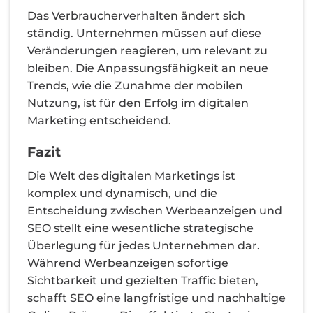
Das Verbraucherverhalten ändert sich
ständig. Unternehmen müssen auf diese
Veränderungen reagieren, um relevant zu
bleiben. Die Anpassungsfähigkeit an neue
Trends, wie die Zunahme der mobilen
Nutzung, ist für den Erfolg im digitalen
Marketing entscheidend.
Fazit
Die Welt des digitalen Marketings ist
komplex und dynamisch, und die
Entscheidung zwischen Werbeanzeigen und
SEO stellt eine wesentliche strategische
Überlegung für jedes Unternehmen dar.
Während Werbeanzeigen sofortige
Sichtbarkeit und gezielten Traffic bieten,
schafft SEO eine langfristige und nachhaltige