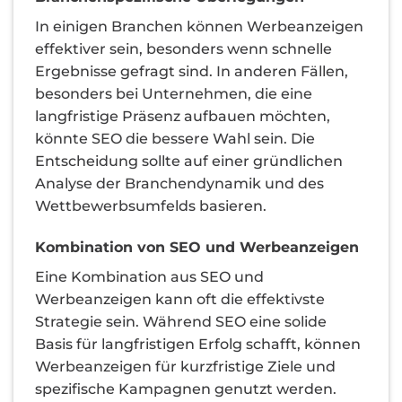
In einigen Branchen können Werbeanzeigen
effektiver sein, besonders wenn schnelle
Ergebnisse gefragt sind. In anderen Fällen,
besonders bei Unternehmen, die eine
langfristige Präsenz aufbauen möchten,
könnte SEO die bessere Wahl sein. Die
Entscheidung sollte auf einer gründlichen
Analyse der Branchendynamik und des
Wettbewerbsumfelds basieren.
Kombination von SEO und Werbeanzeigen
Eine Kombination aus SEO und
Werbeanzeigen kann oft die effektivste
Strategie sein. Während SEO eine solide
Basis für langfristigen Erfolg schafft, können
Werbeanzeigen für kurzfristige Ziele und
spezifische Kampagnen genutzt werden.