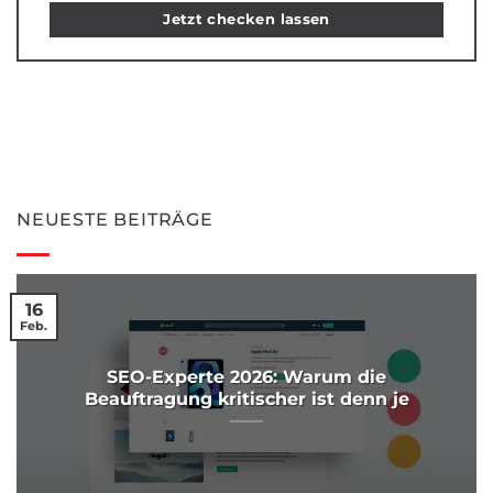
Jetzt checken lassen
NEUESTE BEITRÄGE
16
Feb.
SEO-Experte 2026: Warum die
Beauftragung kritischer ist denn je