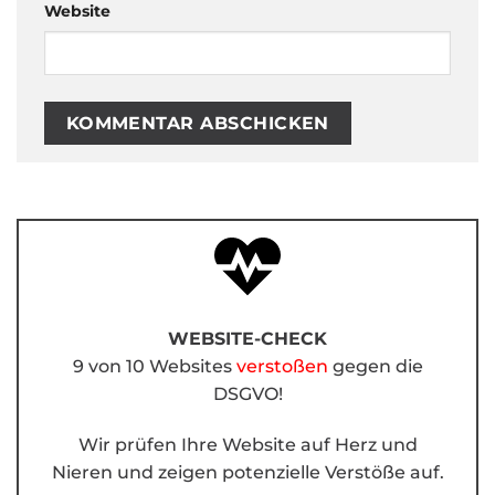
Website
WEBSITE-CHECK
9 von 10 Websites
verstoßen
gegen die
DSGVO!
Wir prüfen Ihre Website auf Herz und
Nieren und zeigen potenzielle Verstöße auf.