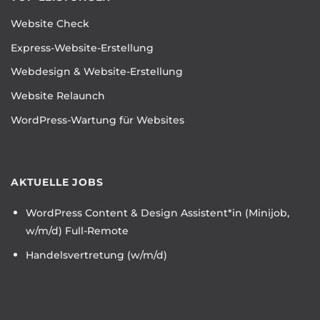
Website Check
Express-Website-Erstellung
Webdesign & Website-Erstellung
Website Relaunch
WordPress-Wartung für Websites
AKTUELLE JOBS
WordPress Content & Design Assistent*in (Minijob,
w/m/d) Full-Remote
Handelsvertretung (w/m/d)