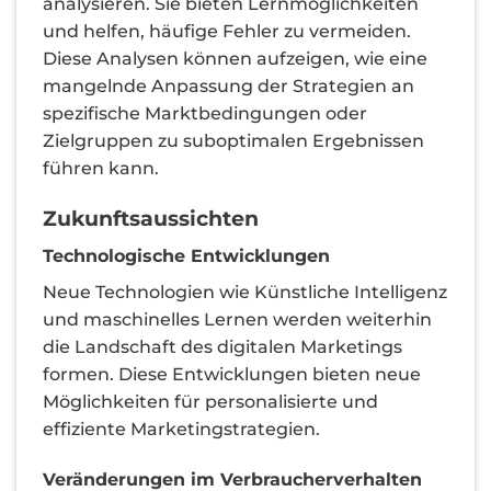
analysieren. Sie bieten Lernmöglichkeiten
und helfen, häufige Fehler zu vermeiden.
Diese Analysen können aufzeigen, wie eine
mangelnde Anpassung der Strategien an
spezifische Marktbedingungen oder
Zielgruppen zu suboptimalen Ergebnissen
führen kann.
Zukunftsaussichten
Technologische Entwicklungen
Neue Technologien wie Künstliche Intelligenz
und maschinelles Lernen werden weiterhin
die Landschaft des digitalen Marketings
formen. Diese Entwicklungen bieten neue
Möglichkeiten für personalisierte und
effiziente Marketingstrategien.
Veränderungen im Verbraucherverhalten