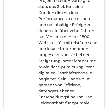
Projekt R GmbH verfolgt er
stets das Ziel, für seine
Kunden die maximale
Performance zu erreichen
und nachhaltige Erfolge zu
sichern. In über zehn Jahren
hat Vincent mehr als 1800
Websites für mittelständische
und lokale Unternehmen
umgesetzt und sie bei der
Steigerung ihrer Sichtbarkeit
sowie der Optimierung ihrer
digitalen Geschäftsmodelle
begleitet. Sein Handeln ist
geprägt von Effizienz,
datengetriebener
Entscheidungsfindung und
Leidenschaft für optimale