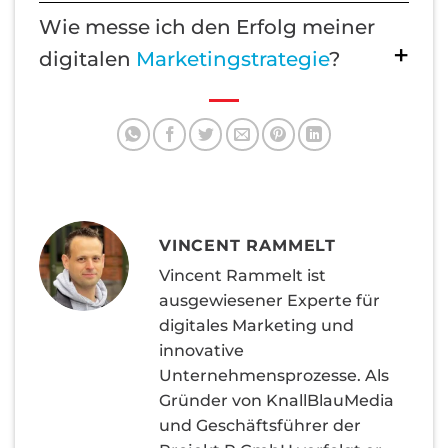
Wie messe ich den Erfolg meiner
digitalen
Marketingstrategie
?
VINCENT RAMMELT
Vincent Rammelt ist
ausgewiesener Experte für
digitales Marketing und
innovative
Unternehmensprozesse. Als
Gründer von KnallBlauMedia
und Geschäftsführer der