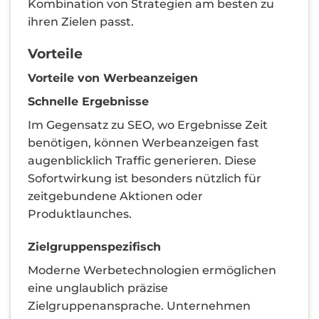
Kombination von Strategien am besten zu
ihren Zielen passt.
Vorteile
Vorteile von Werbeanzeigen
Schnelle Ergebnisse
Im Gegensatz zu SEO, wo Ergebnisse Zeit
benötigen, können Werbeanzeigen fast
augenblicklich Traffic generieren. Diese
Sofortwirkung ist besonders nützlich für
zeitgebundene Aktionen oder
Produktlaunches.
Zielgruppenspezifisch
Moderne Werbetechnologien ermöglichen
eine unglaublich präzise
Zielgruppenansprache. Unternehmen