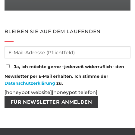
BLEIBEN SIE AUF DEM LAUFENDEN
Ja, ich möchte gerne - jederzeit widerruflich - den
Newsletter per E-Mail erhalten. Ich stimme der
Datenschutzerklärung
zu.
[honeypot website][honeypot telefon]