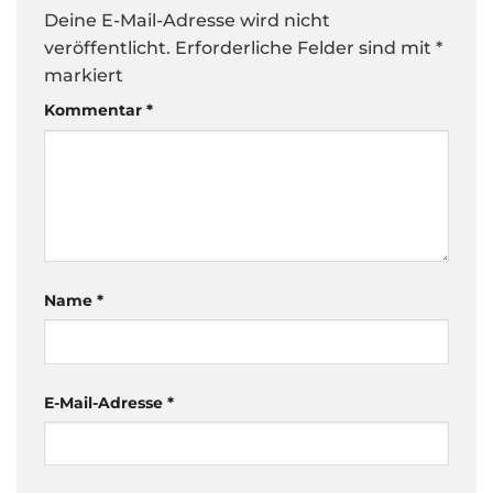
Deine E-Mail-Adresse wird nicht
veröffentlicht.
Erforderliche Felder sind mit
*
markiert
Kommentar
*
Name
*
E-Mail-Adresse
*