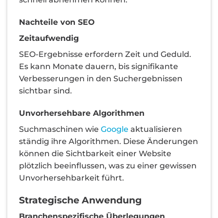
Nachteile von SEO
Zeitaufwendig
SEO-Ergebnisse erfordern Zeit und Geduld.
Es kann Monate dauern, bis signifikante
Verbesserungen in den Suchergebnissen
sichtbar sind.
Unvorhersehbare Algorithmen
Suchmaschinen wie
Google
aktualisieren
ständig ihre Algorithmen. Diese Änderungen
können die Sichtbarkeit einer Website
plötzlich beeinflussen, was zu einer gewissen
Unvorhersehbarkeit führt.
Strategische Anwendung
Branchenspezifische Überlegungen