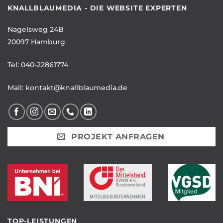
KNALLBLAUMEDIA - DIE WEBSITE EXPERTEN
Nagelsweg 24B
20097 Hamburg
Tel:
040-22861774
Mail:
kontakt@knallblaumedia.de
PROJEKT ANFRAGEN
TOP-LEISTUNGEN