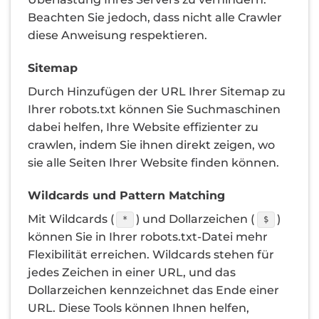
Beachten Sie jedoch, dass nicht alle Crawler
diese Anweisung respektieren.
Sitemap
Durch Hinzufügen der URL Ihrer Sitemap zu
Ihrer robots.txt können Sie Suchmaschinen
dabei helfen, Ihre Website effizienter zu
crawlen, indem Sie ihnen direkt zeigen, wo
sie alle Seiten Ihrer Website finden können.
Wildcards und Pattern Matching
Mit Wildcards (
) und Dollarzeichen (
)
*
$
können Sie in Ihrer robots.txt-Datei mehr
Flexibilität erreichen. Wildcards stehen für
jedes Zeichen in einer URL, und das
Dollarzeichen kennzeichnet das Ende einer
URL. Diese Tools können Ihnen helfen,