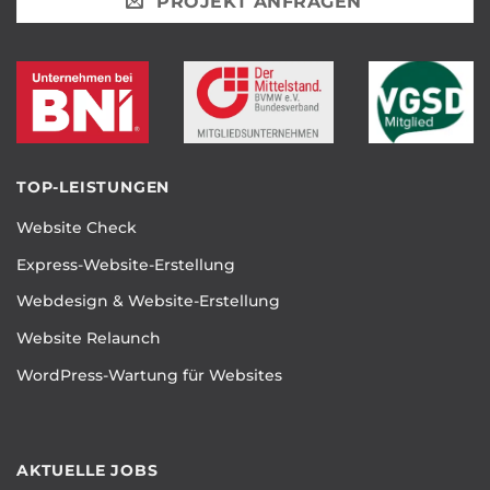
PROJEKT ANFRAGEN
TOP-LEISTUNGEN
Website Check
Express-Website-Erstellung
Webdesign & Website-Erstellung
Website Relaunch
WordPress-Wartung für Websites
AKTUELLE JOBS