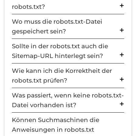
robots.txt?
Wo muss die robots.txt-Datei
gespeichert sein?
Sollte in der robots.txt auch die
Sitemap-URL hinterlegt sein?
Wie kann ich die Korrektheit der
robots.txt prüfen?
Was passiert, wenn keine robots.txt-
Datei vorhanden ist?
Können Suchmaschinen die
Anweisungen in robots.txt