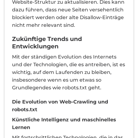
Website-Struktur zu aktualisieren. Dies kann
dazu führen, dass neue Seiten versehentlich
blockiert werden oder alte Disallow-Einträge
nicht mehr relevant sind.
Zukünftige Trends und
Entwicklungen
Mit der ständigen Evolution des Internets
und der Technologien, die es antreiben, ist es
wichtig, auf dem Laufenden zu bleiben,
insbesondere wenn es um etwas so
Grundlegendes wie robots.txt geht.
Die Evolution von Web-Crawling und
robots.txt
Künstliche Intelligenz und maschinelles
Lernen
Mit fortschrittlichen Technologien, die in das