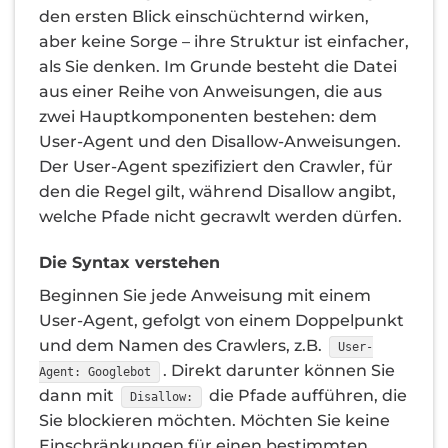
den ersten Blick einschüchternd wirken,
aber keine Sorge – ihre Struktur ist einfacher,
als Sie denken. Im Grunde besteht die Datei
aus einer Reihe von Anweisungen, die aus
zwei Hauptkomponenten bestehen: dem
User-Agent und den Disallow-Anweisungen.
Der User-Agent spezifiziert den Crawler, für
den die Regel gilt, während Disallow angibt,
welche Pfade nicht gecrawlt werden dürfen.
Die Syntax verstehen
Beginnen Sie jede Anweisung mit einem
User-Agent, gefolgt von einem Doppelpunkt
und dem Namen des Crawlers, z.B.
User-
. Direkt darunter können Sie
Agent: Googlebot
dann mit
die Pfade aufführen, die
Disallow:
Sie blockieren möchten. Möchten Sie keine
Einschränkungen für einen bestimmten