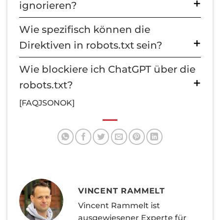
ignorieren?
Wie spezifisch können die
Direktiven in robots.txt sein?
Wie blockiere ich ChatGPT über die
robots.txt?
[FAQJSONOK]
VINCENT RAMMELT
Vincent Rammelt ist
ausgewiesener Experte für