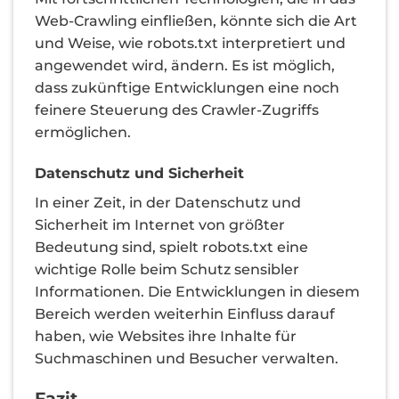
Web-Crawling einfließen, könnte sich die Art
und Weise, wie robots.txt interpretiert und
angewendet wird, ändern. Es ist möglich,
dass zukünftige Entwicklungen eine noch
feinere Steuerung des Crawler-Zugriffs
ermöglichen.
Datenschutz und Sicherheit
In einer Zeit, in der Datenschutz und
Sicherheit im Internet von größter
Bedeutung sind, spielt robots.txt eine
wichtige Rolle beim Schutz sensibler
Informationen. Die Entwicklungen in diesem
Bereich werden weiterhin Einfluss darauf
haben, wie Websites ihre Inhalte für
Suchmaschinen und Besucher verwalten.
Fazit