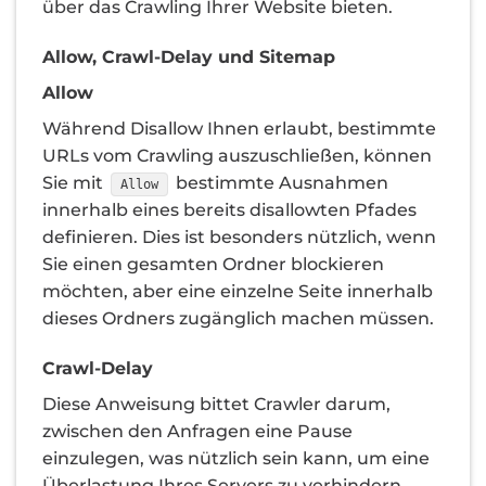
über das Crawling Ihrer Website bieten.
Allow, Crawl-Delay und Sitemap
Allow
Während Disallow Ihnen erlaubt, bestimmte
URLs vom Crawling auszuschließen, können
Sie mit
bestimmte Ausnahmen
Allow
innerhalb eines bereits disallowten Pfades
definieren. Dies ist besonders nützlich, wenn
Sie einen gesamten Ordner blockieren
möchten, aber eine einzelne Seite innerhalb
dieses Ordners zugänglich machen müssen.
Crawl-Delay
Diese Anweisung bittet Crawler darum,
zwischen den Anfragen eine Pause
einzulegen, was nützlich sein kann, um eine
Überlastung Ihres Servers zu verhindern.