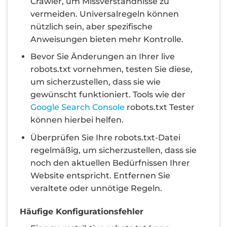
Crawler, um Missverständnisse zu
vermeiden. Universalregeln können
nützlich sein, aber spezifische
Anweisungen bieten mehr Kontrolle.
Bevor Sie Änderungen an Ihrer live
robots.txt vornehmen, testen Sie diese,
um sicherzustellen, dass sie wie
gewünscht funktioniert. Tools wie der
Google Search Console
robots.txt Tester
können hierbei helfen.
Überprüfen Sie Ihre robots.txt-Datei
regelmäßig, um sicherzustellen, dass sie
noch den aktuellen Bedürfnissen Ihrer
Website entspricht. Entfernen Sie
veraltete oder unnötige Regeln.
Häufige Konfigurationsfehler