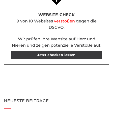
WEBSITE-CHECK
9 von 10 Websites
verstoßen
gegen die
DSGVO!
Wir prüfen Ihre Website auf Herz und
Nieren und zeigen potenzielle Verstöße auf.
Jetzt checken lassen
NEUESTE BEITRÄGE