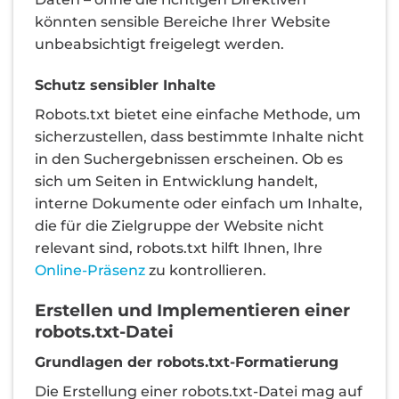
könnten sensible Bereiche Ihrer Website
unbeabsichtigt freigelegt werden.
Schutz sensibler Inhalte
Robots.txt bietet eine einfache Methode, um
sicherzustellen, dass bestimmte Inhalte nicht
in den Suchergebnissen erscheinen. Ob es
sich um Seiten in Entwicklung handelt,
interne Dokumente oder einfach um Inhalte,
die für die Zielgruppe der Website nicht
relevant sind, robots.txt hilft Ihnen, Ihre
Online-Präsenz
zu kontrollieren.
Erstellen und Implementieren einer
robots.txt-Datei
Grundlagen der robots.txt-Formatierung
Die Erstellung einer robots.txt-Datei mag auf