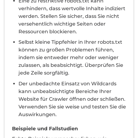
Eine zu restriktive robots.txt kann
verhindern, dass wertvolle Inhalte indiziert
werden. Stellen Sie sicher, dass Sie nicht
versehentlich wichtige Seiten oder
Ressourcen blockieren.
Selbst kleine Tippfehler in Ihrer robots.txt
können zu großen Problemen führen,
indem sie entweder mehr oder weniger
zulassen, als beabsichtigt. Überprüfen Sie
jede Zeile sorgfältig.
Der unbedachte Einsatz von Wildcards
kann unbeabsichtigte Bereiche Ihrer
Website für Crawler öffnen oder schließen.
Verwenden Sie sie weise und testen Sie die
Auswirkungen.
Beispiele und Fallstudien