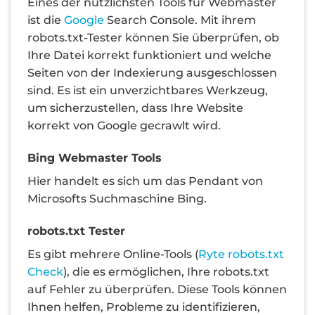
Eines der nützlichsten Tools für Webmaster
ist die
Google
Search Console. Mit ihrem
robots.txt-Tester können Sie überprüfen, ob
Ihre Datei korrekt funktioniert und welche
Seiten von der Indexierung ausgeschlossen
sind. Es ist ein unverzichtbares Werkzeug,
um sicherzustellen, dass Ihre Website
korrekt von Google gecrawlt wird.
Bing Webmaster Tools
Hier handelt es sich um das Pendant von
Microsofts Suchmaschine Bing.
robots.txt Tester
Es gibt mehrere Online-Tools (
Ryte robots.txt
Check
), die es ermöglichen, Ihre robots.txt
auf Fehler zu überprüfen. Diese Tools können
Ihnen helfen, Probleme zu identifizieren,