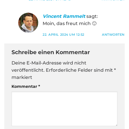
Vincent Rammelt
sagt:
Moin, das freut mich 🙂
22. APRIL 2024 UM 12:52
ANTWORTEN
Schreibe einen Kommentar
Deine E-Mail-Adresse wird nicht
veröffentlicht.
Erforderliche Felder sind mit
*
markiert
Kommentar
*