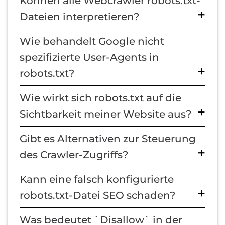
Können alle Webcrawler robots.txt-
Dateien interpretieren?
Wie behandelt Google nicht
spezifizierte User-Agents in
robots.txt?
Wie wirkt sich robots.txt auf die
Sichtbarkeit meiner Website aus?
Gibt es Alternativen zur Steuerung
des Crawler-Zugriffs?
Kann eine falsch konfigurierte
robots.txt-Datei SEO schaden?
Was bedeutet `Disallow` in der