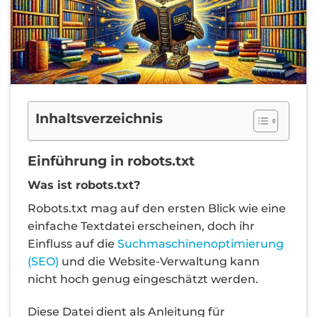
Inhaltsverzeichnis
Einführung in robots.txt
Was ist robots.txt?
Robots.txt mag auf den ersten Blick wie eine
einfache Textdatei erscheinen, doch ihr
Einfluss auf die
Suchmaschinenoptimierung
(SEO)
und die Website-Verwaltung kann
nicht hoch genug eingeschätzt werden.
Diese Datei dient als Anleitung für