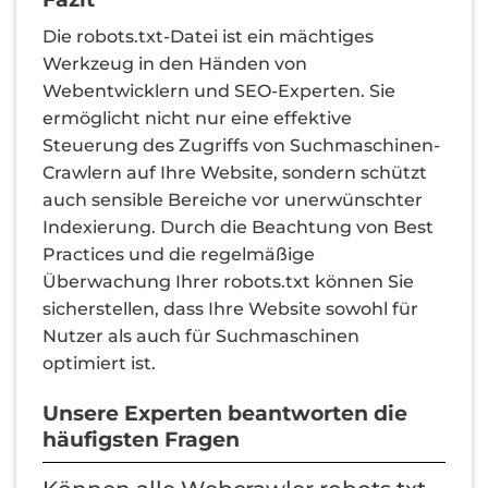
Die robots.txt-Datei ist ein mächtiges
Werkzeug in den Händen von
Webentwicklern und SEO-Experten. Sie
ermöglicht nicht nur eine effektive
Steuerung des Zugriffs von Suchmaschinen-
Crawlern auf Ihre Website, sondern schützt
auch sensible Bereiche vor unerwünschter
Indexierung. Durch die Beachtung von Best
Practices und die regelmäßige
Überwachung Ihrer robots.txt können Sie
sicherstellen, dass Ihre Website sowohl für
Nutzer als auch für Suchmaschinen
optimiert ist.
Unsere Experten beantworten die
häufigsten Fragen