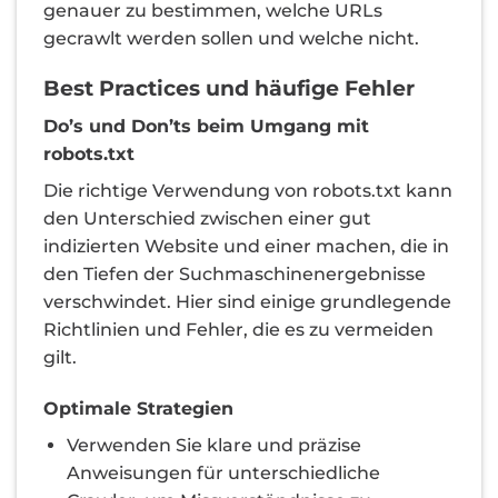
genauer zu bestimmen, welche URLs
gecrawlt werden sollen und welche nicht.
Best Practices und häufige Fehler
Do’s und Don’ts beim Umgang mit
robots.txt
Die richtige Verwendung von robots.txt kann
den Unterschied zwischen einer gut
indizierten Website und einer machen, die in
den Tiefen der Suchmaschinenergebnisse
verschwindet. Hier sind einige grundlegende
Richtlinien und Fehler, die es zu vermeiden
gilt.
Optimale Strategien
Verwenden Sie klare und präzise
Anweisungen für unterschiedliche