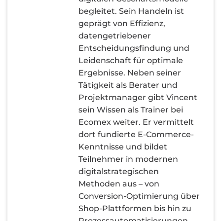
begleitet. Sein Handeln ist
geprägt von Effizienz,
datengetriebener
Entscheidungsfindung und
Leidenschaft für optimale
Ergebnisse. Neben seiner
Tätigkeit als Berater und
Projektmanager gibt Vincent
sein Wissen als Trainer bei
Ecomex weiter. Er vermittelt
dort fundierte E-Commerce-
Kenntnisse und bildet
Teilnehmer in modernen
digitalstrategischen
Methoden aus – von
Conversion-Optimierung über
Shop-Plattformen bis hin zu
Prozessautomatisierungen.