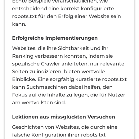
Echte Beispiele veranschaulichen, wie
entscheidend eine korrekt konfigurierte
robots.txt für den Erfolg einer Website sein
kann.
Erfolgreiche Implementierungen
Websites, die ihre Sichtbarkeit und ihr
Ranking verbessern konnten, indem sie
spezifische Crawler anleiteten, nur relevante
Seiten zu indizieren, bieten wertvolle
Einblicke. Eine sorgfältig kuratierte robots.txt
kann Suchmaschinen dabei helfen, den
Fokus auf die Inhalte zu legen, die für Nutzer
am wertvollsten sind.
Lektionen aus missglückten Versuchen
Geschichten von Websites, die durch eine
falsche Konfiguration ihrer robots.txt