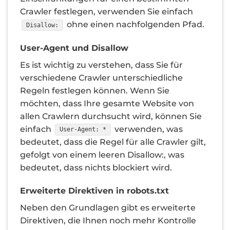
Crawler festlegen, verwenden Sie einfach
ohne einen nachfolgenden Pfad.
Disallow:
User-Agent und Disallow
Es ist wichtig zu verstehen, dass Sie für
verschiedene Crawler unterschiedliche
Regeln festlegen können. Wenn Sie
möchten, dass Ihre gesamte Website von
allen Crawlern durchsucht wird, können Sie
einfach
verwenden, was
User-Agent: *
bedeutet, dass die Regel für alle Crawler gilt,
gefolgt von einem leeren Disallow:, was
bedeutet, dass nichts blockiert wird.
Erweiterte Direktiven in robots.txt
Neben den Grundlagen gibt es erweiterte
Direktiven, die Ihnen noch mehr Kontrolle