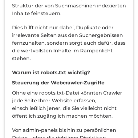
Struktur der von Suchmaschinen indexierten
Inhalte feinsteuern.
Dies hilft nicht nur dabei, Duplikate oder
irrelevante Seiten aus den Suchergebnissen
fernzuhalten, sondern sorgt auch dafür, dass
die wertvollsten Inhalte im Rampenlicht
stehen.
Warum ist robots.txt wichtig?
Steuerung der Webcrawler-Zugriffe
Ohne eine robots.txt-Datei könnten Crawler
jede Seite Ihrer Website erfassen,
einschließlich jener, die Sie vielleicht nicht
öffentlich zugänglich machen möchten.
Von admin-panels bis hin zu persönlichen
Daten – ohne die richtigen Direktiven