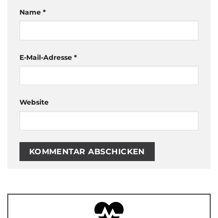
Name
*
E-Mail-Adresse
*
Website