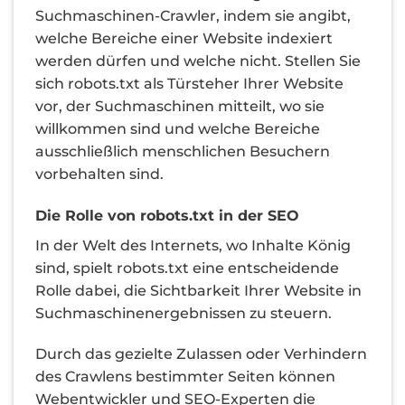
Suchmaschinen-Crawler, indem sie angibt,
welche Bereiche einer Website indexiert
werden dürfen und welche nicht. Stellen Sie
sich robots.txt als Türsteher Ihrer Website
vor, der Suchmaschinen mitteilt, wo sie
willkommen sind und welche Bereiche
ausschließlich menschlichen Besuchern
vorbehalten sind.
Die Rolle von robots.txt in der SEO
In der Welt des Internets, wo Inhalte König
sind, spielt robots.txt eine entscheidende
Rolle dabei, die Sichtbarkeit Ihrer Website in
Suchmaschinenergebnissen zu steuern.
Durch das gezielte Zulassen oder Verhindern
des Crawlens bestimmter Seiten können
Webentwickler und SEO-Experten die