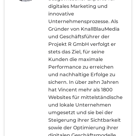
digitales Marketing und
innovative
Unternehmensprozesse. Als
Gründer von KnallBlauMedia
und Geschäftsführer der
Projekt R GmbH verfolgt er
stets das Ziel, für seine
Kunden die maximale
Performance zu erreichen
und nachhaltige Erfolge zu
sichern. In über zehn Jahren
hat Vincent mehr als 1800
Websites für mittelständische
und lokale Unternehmen
umgesetzt und sie bei der
Steigerung ihrer Sichtbarkeit
sowie der Optimierung ihrer
digitalen Geschäftsmodelle