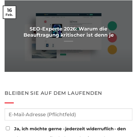
16
Feb.
SEO-Experte 2026: Warum die
Beauftragung kritischer ist denn je
BLEIBEN SIE AUF DEM LAUFENDEN
Ja, ich möchte gerne - jederzeit widerruflich - den