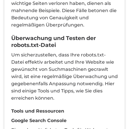
wichtige Seiten verloren haben, dienen als
mahnende Beispiele. Diese Fälle betonen die
Bedeutung von Genauigkeit und
regelmäßigen Überprüfungen.
Überwachung und Testen der
robots.txt-Datei
Um sicherzustellen, dass Ihre robots.txt-
Datei effektiv arbeitet und Ihre Website wie
gewünscht von Suchmaschinen gecrawlt
wird, ist eine regelmäßige Überwachung und
gegebenenfalls Anpassung notwendig. Hier
sind einige Tools und Tipps, wie Sie dies
erreichen können.
Tools und Ressourcen
Google Search Console