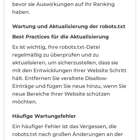
bevor sie Auswirkungen auf Ihr Ranking
haben.
Wartung und Aktualisierung der robots.txt
Best Practices für die Aktualisierung
Es ist wichtig, Ihre robots.txt-Datei
regelmäßig zu überprüfen und zu
aktualisieren, um sicherzustellen, dass sie
mit den Entwicklungen Ihrer Website Schritt
hält. Entfernen Sie veraltete Disallow-
Einträge und fügen Sie neue hinzu, wenn Sie
neue Bereiche Ihrer Website schützen
möchten.
Häufige Wartungsfehler
Ein häufiger Fehler ist das Vergessen, die
robots.txt nach großen Änderungen an der