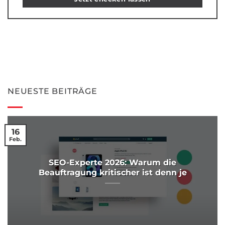
NEUESTE BEITRÄGE
16
Feb.
SEO-Experte 2026: Warum die
Beauftragung kritischer ist denn je