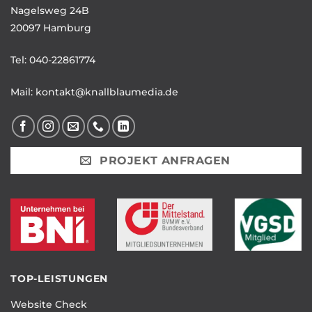
Nagelsweg 24B
20097 Hamburg
Tel:
040-22861774
Mail:
kontakt@knallblaumedia.de
PROJEKT ANFRAGEN
TOP-LEISTUNGEN
Website Check