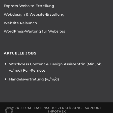
Express-Website-Erstellung
Webdesign & Website-Erstellung
Website Relaunch
WordPress-Wartung für Websites
AKTUELLE JOBS
WordPress Content & Design Assistent*in (Minijob,
w/m/d) Full-Remote
Handelsvertretung (w/m/d)
IMPRESSUM
DATENSCHUTZERKLÄRUNG
SUPPORT
INFOTHEK