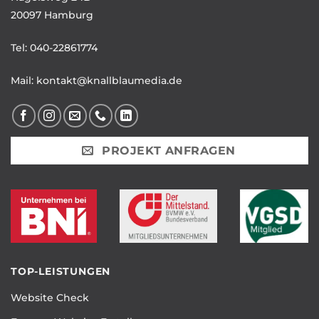
20097 Hamburg
Tel:
040-22861774
Mail:
kontakt@knallblaumedia.de
PROJEKT ANFRAGEN
TOP-LEISTUNGEN
Website Check