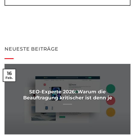
NEUESTE BEITRÄGE
16
Feb.
SEO-Experte 2026: Warum die
Beauftragung kritischer ist denn je