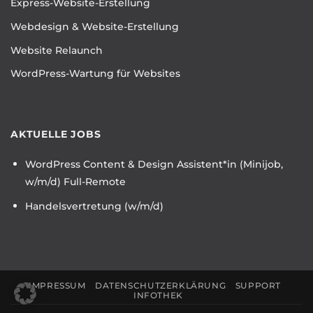
Express-Website-Erstellung
Webdesign & Website-Erstellung
Website Relaunch
WordPress-Wartung für Websites
AKTUELLE JOBS
WordPress Content & Design Assistent*in (Minijob,
w/m/d) Full-Remote
Handelsvertretung (w/m/d)
IMPRESSUM
DATENSCHUTZERKLÄRUNG
SUPPORT
INFOTHEK