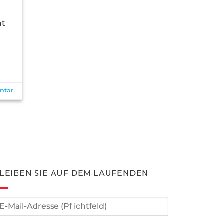
ht
ntar
LEIBEN SIE AUF DEM LAUFENDEN