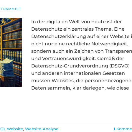
NT RAMMELT
In der digitalen Welt von heute ist der
Datenschutz ein zentrales Thema. Eine
Datenschutzerklärung auf einer Website i
nicht nur eine rechtliche Notwendigkeit,
sondern auch ein Zeichen von Transpare
und Vertrauenswürdigkeit. Gemäß der
Datenschutz-Grundverordnung (DSGVO)
und anderen internationalen Gesetzen
müssen Websites, die personenbezogene
Daten sammeln, klar darlegen, wie diese
VO)
,
Website
,
Website-Analyse
1
Kommen