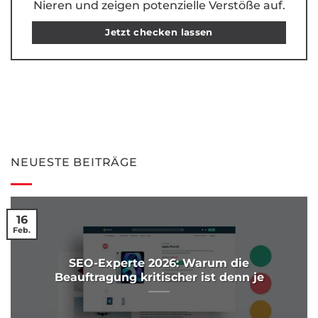
Nieren und zeigen potenzielle Verstöße auf.
Jetzt checken lassen
NEUESTE BEITRÄGE
16
Feb.
SEO-Experte 2026: Warum die
Beauftragung kritischer ist denn je