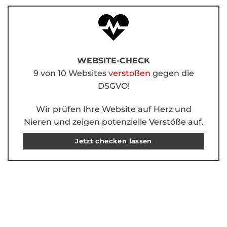
WEBSITE-CHECK
9 von 10 Websites
verstoßen
gegen die
DSGVO!
Wir prüfen Ihre Website auf Herz und
Nieren und zeigen potenzielle Verstöße auf.
Jetzt checken lassen