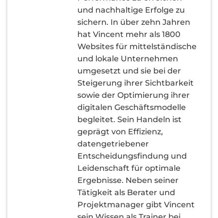
und nachhaltige Erfolge zu
sichern. In über zehn Jahren
hat Vincent mehr als 1800
Websites für mittelständische
und lokale Unternehmen
umgesetzt und sie bei der
Steigerung ihrer Sichtbarkeit
sowie der Optimierung ihrer
digitalen Geschäftsmodelle
begleitet. Sein Handeln ist
geprägt von Effizienz,
datengetriebener
Entscheidungsfindung und
Leidenschaft für optimale
Ergebnisse. Neben seiner
Tätigkeit als Berater und
Projektmanager gibt Vincent
sein Wissen als Trainer bei