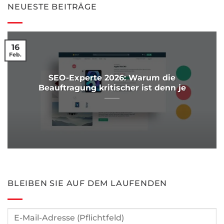
NEUESTE BEITRÄGE
16
Feb.
SEO-Experte 2026: Warum die
Beauftragung kritischer ist denn je
BLEIBEN SIE AUF DEM LAUFENDEN