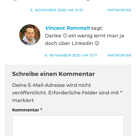
6. NOVEMBER 2020 UM 10:01
ANTWORTEN
Vincent Rammelt
sagt:
Danke 🙂 ein wenig lernt man ja
doch über Linkedin 😉
6. NOVEMBER 2020 UM 13:17
ANTWORTEN
Schreibe einen Kommentar
Deine E-Mail-Adresse wird nicht
veröffentlicht.
Erforderliche Felder sind mit
*
markiert
Kommentar
*