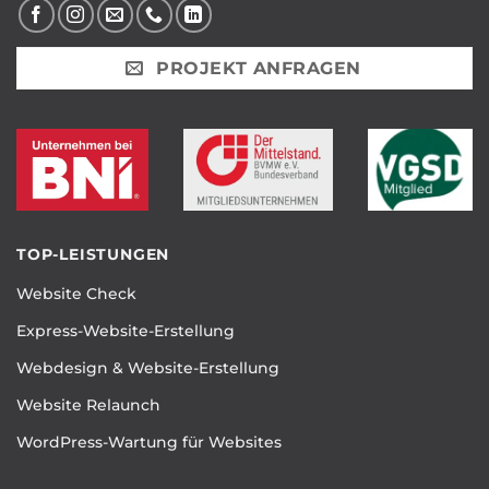
PROJEKT ANFRAGEN
TOP-LEISTUNGEN
Website Check
Express-Website-Erstellung
Webdesign & Website-Erstellung
Website Relaunch
WordPress-Wartung für Websites