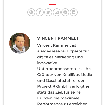
VINCENT RAMMELT
Vincent Rammelt ist
ausgewiesener Experte für
digitales Marketing und
innovative
Unternehmensprozesse. Als
Gründer von KnallBlauMedia
und Geschäftsführer der
Projekt R GmbH verfolgt er
stets das Ziel, für seine
Kunden die maximale
Performance zu erreichen