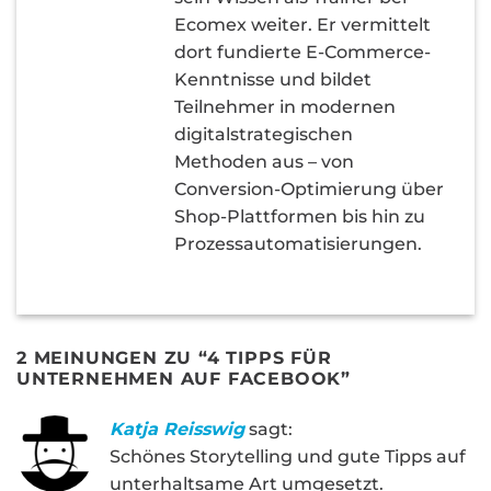
Ecomex weiter. Er vermittelt
dort fundierte E-Commerce-
Kenntnisse und bildet
Teilnehmer in modernen
digitalstrategischen
Methoden aus – von
Conversion-Optimierung über
Shop-Plattformen bis hin zu
Prozessautomatisierungen.
2 MEINUNGEN ZU “
4 TIPPS FÜR
UNTERNEHMEN AUF FACEBOOK
”
Katja Reisswig
sagt:
Schönes Storytelling und gute Tipps auf
unterhaltsame Art umgesetzt.