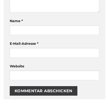
Name
*
E-Mail-Adresse
*
Website