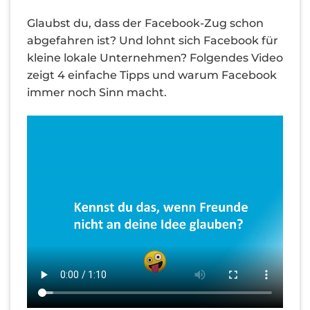
Glaubst du, dass der Facebook-Zug schon
abgefahren ist? Und lohnt sich Facebook für
kleine lokale Unternehmen? Folgendes Video
zeigt 4 einfache Tipps und warum Facebook
immer noch Sinn macht.