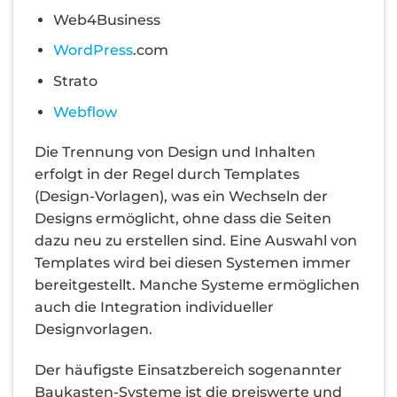
Web4Business
WordPress
.com
Strato
Webflow
Die Trennung von Design und Inhalten
erfolgt in der Regel durch Templates
(Design-Vorlagen), was ein Wechseln der
Designs ermöglicht, ohne dass die Seiten
dazu neu zu erstellen sind. Eine Auswahl von
Templates wird bei diesen Systemen immer
bereitgestellt. Manche Systeme ermöglichen
auch die Integration individueller
Designvorlagen.
Der häufigste Einsatzbereich sogenannter
Baukasten-Systeme ist die preiswerte und