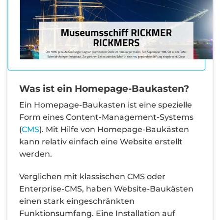
Was ist ein Homepage-Baukasten?
Ein Homepage-Baukasten ist eine spezielle
Form eines Content-Management-Systems
(
CMS
). Mit Hilfe von Homepage-Baukästen
kann relativ einfach eine Website erstellt
werden.
Verglichen mit klassischen CMS oder
Enterprise-CMS, haben Website-Baukästen
einen stark eingeschränkten
Funktionsumfang. Eine Installation auf