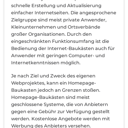
schnelle Erstellung und Aktualisierung
einfacher Internetseiten. Die angesprochene
Zielgruppe sind meist private Anwender,
Kleinunternehmen und Ortsverbände
großer Organisationen. Durch den
eingeschränkten Funktionsumfang ist die
Bedienung der Internet-Baukästen auch für
Anwender mit geringen Computer- und
Internetkenntnissen möglich.
Je nach Ziel und Zweck des eigenen
Webprojektes, kann ein Homepage-
Baukasten jedoch an Grenzen stoßen.
Homepage-Baukästen sind meist
geschlossene Systeme, die von Anbietern
gegen eine Gebühr zur Verfügung gestellt
werden. Kostenlose Angebote werden mit
Werbung des Anbieters versehen.