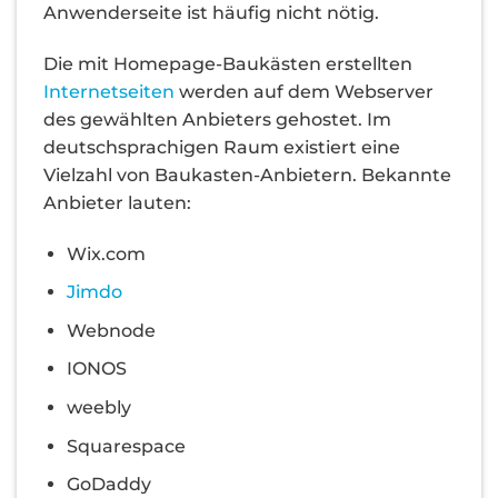
Anwenderseite ist häufig nicht nötig.
Die mit Homepage-Baukästen erstellten
Internetseiten
werden auf dem Webserver
des gewählten Anbieters gehostet. Im
deutschsprachigen Raum existiert eine
Vielzahl von Baukasten-Anbietern. Bekannte
Anbieter lauten:
Wix.com
Jimdo
Webnode
IONOS
weebly
Squarespace
GoDaddy