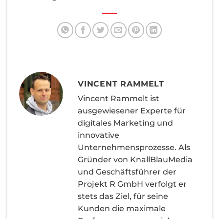
VINCENT RAMMELT
Vincent Rammelt ist
ausgewiesener Experte für
digitales Marketing und
innovative
Unternehmensprozesse. Als
Gründer von KnallBlauMedia
und Geschäftsführer der
Projekt R GmbH verfolgt er
stets das Ziel, für seine
Kunden die maximale