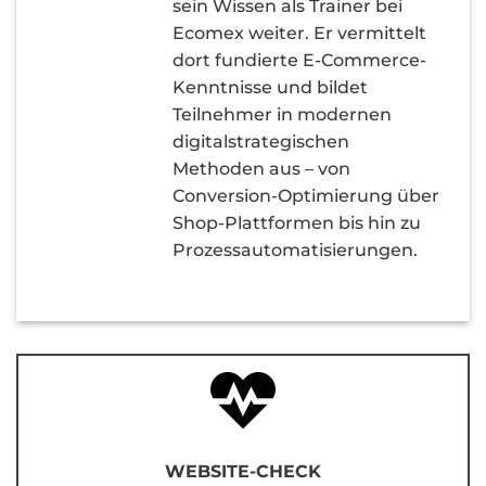
sein Wissen als Trainer bei
Ecomex weiter. Er vermittelt
dort fundierte E-Commerce-
Kenntnisse und bildet
Teilnehmer in modernen
digitalstrategischen
Methoden aus – von
Conversion-Optimierung über
Shop-Plattformen bis hin zu
Prozessautomatisierungen.
WEBSITE-CHECK