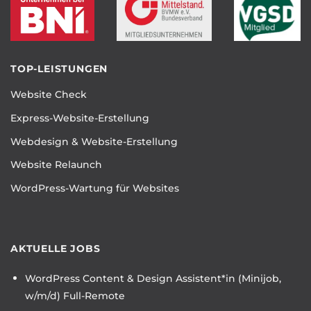
TOP-LEISTUNGEN
Website Check
Express-Website-Erstellung
Webdesign & Website-Erstellung
Website Relaunch
WordPress-Wartung für Websites
AKTUELLE JOBS
WordPress Content & Design Assistent*in (Minijob,
w/m/d) Full-Remote