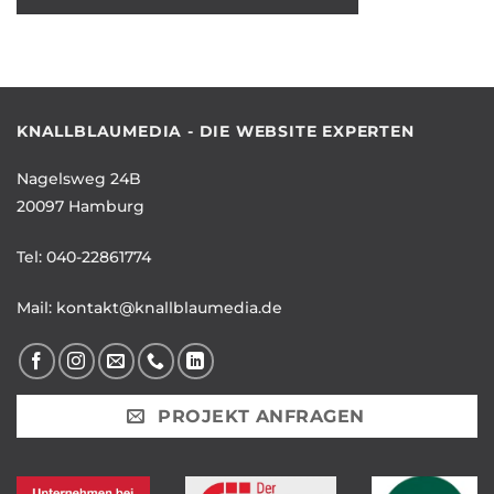
KNALLBLAUMEDIA - DIE WEBSITE EXPERTEN
Nagelsweg 24B
20097 Hamburg
Tel:
040-22861774
Mail:
kontakt@knallblaumedia.de
PROJEKT ANFRAGEN