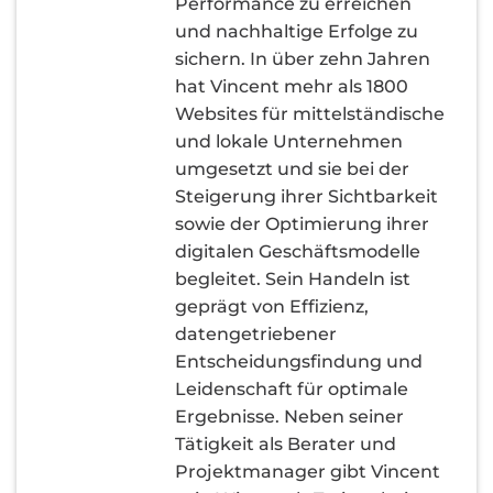
Performance zu erreichen
und nachhaltige Erfolge zu
sichern. In über zehn Jahren
hat Vincent mehr als 1800
Websites für mittelständische
und lokale Unternehmen
umgesetzt und sie bei der
Steigerung ihrer Sichtbarkeit
sowie der Optimierung ihrer
digitalen Geschäftsmodelle
begleitet. Sein Handeln ist
geprägt von Effizienz,
datengetriebener
Entscheidungsfindung und
Leidenschaft für optimale
Ergebnisse. Neben seiner
Tätigkeit als Berater und
Projektmanager gibt Vincent