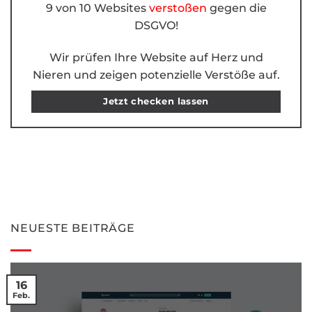
9 von 10 Websites
verstoßen
gegen die
DSGVO!
Wir prüfen Ihre Website auf Herz und
Nieren und zeigen potenzielle Verstöße auf.
Jetzt checken lassen
NEUESTE BEITRÄGE
16
Feb.