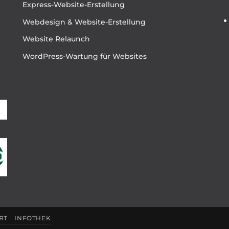
Express-Website-Erstellung
Webdesign & Website-Erstellung
Website Relaunch
WordPress-Wartung für Websites
RT
INFOTHEK