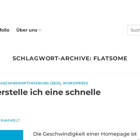
folio
Über uns
SCHLAGWORT-ARCHIVE:
FLATSOME
ASCHINENOPTIMIERUNG (SEO)
,
WORDPRESS
rstelle ich eine schnelle
T RAMMELT
Die Geschwindigkeit einer Homepage ist