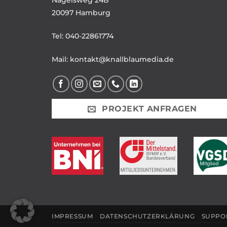
20097 Hamburg
Tel:
040-22861774
Mail:
kontakt@knallblaumedia.de
PROJEKT ANFRAGEN
IMPRESSUM
DATENSCHUTZERKLÄRUNG
SUPPO