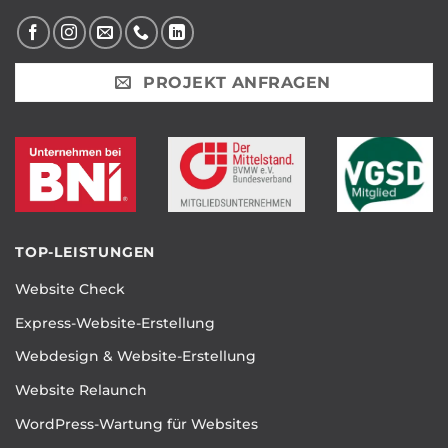
PROJEKT ANFRAGEN
TOP-LEISTUNGEN
Website Check
Express-Website-Erstellung
Webdesign & Website-Erstellung
Website Relaunch
WordPress-Wartung für Websites