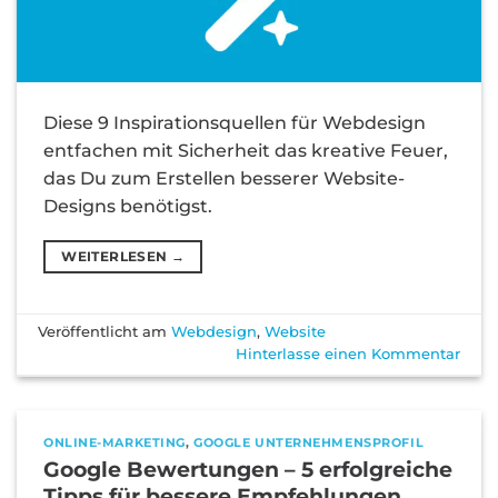
Diese 9 Inspirationsquellen für Webdesign
entfachen mit Sicherheit das kreative Feuer,
das Du zum Erstellen besserer Website-
Designs benötigst.
WEITERLESEN
→
Veröffentlicht am
Webdesign
,
Website
Hinterlasse einen Kommentar
ONLINE-MARKETING
,
GOOGLE UNTERNEHMENSPROFIL
Google Bewertungen – 5 erfolgreiche
Tipps für bessere Empfehlungen