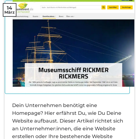
14
März
Dein Unternehmen benötigt eine
Homepage? Hier erfährst Du, wie Du Deine
Website aufbaust. Dieser Artikel richtet sich
an Unternehmer:innen, die eine Website
erstellen oder Ihre bestehende Website