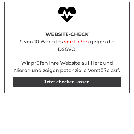
WEBSITE-CHECK
9 von 10 Websites
verstoßen
gegen die
DSGVO!
Wir prüfen Ihre Website auf Herz und
Nieren und zeigen potenzielle Verstöße auf.
Jetzt checken lassen