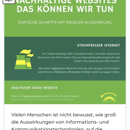
Vielen Menschen ist nicht bewusst, wie groß
die Auswirkungen von Informations- und
Kommunikationstechnologien, auf die