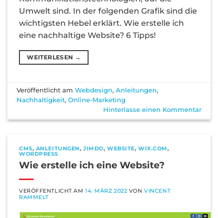
Umwelt sind. In der folgenden Grafik sind die
wichtigsten Hebel erklärt. Wie erstelle ich
eine nachhaltige Website? 6 Tipps!
WEITERLESEN
→
Veröffentlicht am
Webdesign
,
Anleitungen
,
Nachhaltigkeit
,
Online-Marketing
Hinterlasse einen Kommentar
CMS
,
ANLEITUNGEN
,
JIMDO
,
WEBSITE
,
WIX.COM
,
WORDPRESS
Wie erstelle ich eine Website?
VERÖFFENTLICHT AM
14. MÄRZ 2022
VON
VINCENT
RAMMELT