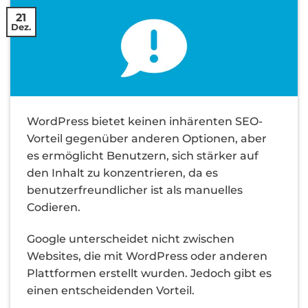
21
Dez.
WordPress bietet keinen inhärenten SEO-
Vorteil gegenüber anderen Optionen, aber
es ermöglicht Benutzern, sich stärker auf
den Inhalt zu konzentrieren, da es
benutzerfreundlicher ist als manuelles
Codieren.
Google unterscheidet nicht zwischen
Websites, die mit WordPress oder anderen
Plattformen erstellt wurden. Jedoch gibt es
einen entscheidenden Vorteil.