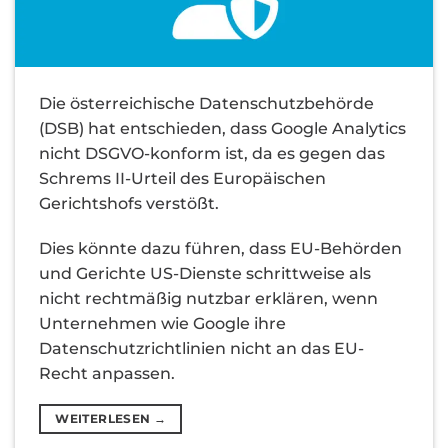
Die österreichische Datenschutzbehörde
(DSB) hat entschieden, dass Google Analytics
nicht DSGVO-konform ist, da es gegen das
Schrems II-Urteil des Europäischen
Gerichtshofs verstößt.
Dies könnte dazu führen, dass EU-Behörden
und Gerichte US-Dienste schrittweise als
nicht rechtmäßig nutzbar erklären, wenn
Unternehmen wie Google ihre
Datenschutzrichtlinien nicht an das EU-
Recht anpassen.
WEITERLESEN
→