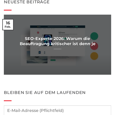
NEUESTE BEITRÄGE
16
Feb.
SEO-Experte 2026: Warum die
Beauftragung kritischer ist denn je
BLEIBEN SIE AUF DEM LAUFENDEN