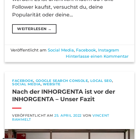
Follower kaufst, versuchst du, deine
Popularität oder deine…
WEITERLESEN
→
Veröffentlicht am
Social Media
,
Facebook
,
Instagram
Hinterlasse einen Kommentar
FACEBOOK
,
GOOGLE SEARCH CONSOLE
,
LOCAL SEO
,
SOCIAL MEDIA
,
WEBSITE
Nach der INHORGENTA ist vor der
INHORGENTA – Unser Fazit
VERÖFFENTLICHT AM
25. APRIL 2022
VON
VINCENT
RAMMELT