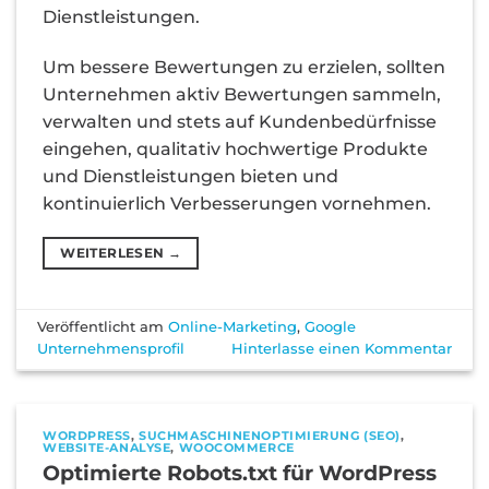
Dienstleistungen.
Um bessere Bewertungen zu erzielen, sollten
Unternehmen aktiv Bewertungen sammeln,
verwalten und stets auf Kundenbedürfnisse
eingehen, qualitativ hochwertige Produkte
und Dienstleistungen bieten und
kontinuierlich Verbesserungen vornehmen.
WEITERLESEN
→
Veröffentlicht am
Online-Marketing
,
Google
Unternehmensprofil
Hinterlasse einen Kommentar
WORDPRESS
,
SUCHMASCHINENOPTIMIERUNG (SEO)
,
WEBSITE-ANALYSE
,
WOOCOMMERCE
Optimierte Robots.txt für WordPress