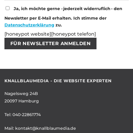
Ja, ich möchte gerne - jederzeit widerruflich - den
Newsletter per E-Mail erhalten. Ich stimme der
Datenschutzerklärung
zu.
[honeypot website][honeypot telefon]
KNALLBLAUMEDIA - DIE WEBSITE EXPERTEN
Nagelsweg 24B
20097 Hamburg
Tel:
040-22861774
Mail:
kontakt@knallblaumedia.de