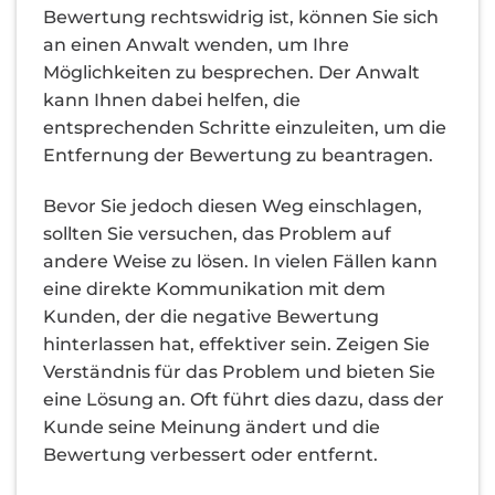
Bewertung rechtswidrig ist, können Sie sich
an einen Anwalt wenden, um Ihre
Möglichkeiten zu besprechen. Der Anwalt
kann Ihnen dabei helfen, die
entsprechenden Schritte einzuleiten, um die
Entfernung der Bewertung zu beantragen.
Bevor Sie jedoch diesen Weg einschlagen,
sollten Sie versuchen, das Problem auf
andere Weise zu lösen. In vielen Fällen kann
eine direkte Kommunikation mit dem
Kunden, der die negative Bewertung
hinterlassen hat, effektiver sein. Zeigen Sie
Verständnis für das Problem und bieten Sie
eine Lösung an. Oft führt dies dazu, dass der
Kunde seine Meinung ändert und die
Bewertung verbessert oder entfernt.