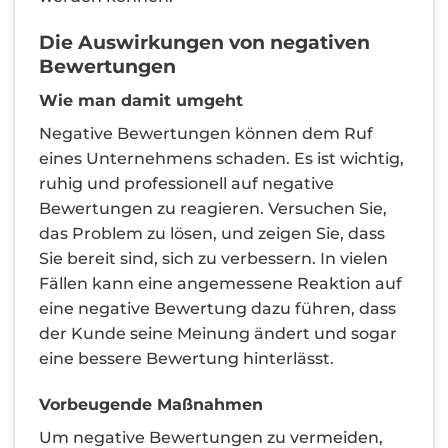
Die Auswirkungen von negativen
Bewertungen
Wie man damit umgeht
Negative Bewertungen können dem Ruf
eines Unternehmens schaden. Es ist wichtig,
ruhig und professionell auf negative
Bewertungen zu reagieren. Versuchen Sie,
das Problem zu lösen, und zeigen Sie, dass
Sie bereit sind, sich zu verbessern. In vielen
Fällen kann eine angemessene Reaktion auf
eine negative Bewertung dazu führen, dass
der Kunde seine Meinung ändert und sogar
eine bessere Bewertung hinterlässt.
Vorbeugende Maßnahmen
Um negative Bewertungen zu vermeiden,