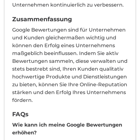
Unternehmen kontinuierlich zu verbessern.
Zusammenfassung
Google Bewertungen sind für Unternehmen
und Kunden gleichermaßen wichtig und
können den Erfolg eines Unternehmens
maßgeblich beeinflussen. Indem Sie aktiv
Bewertungen sammeln, diese verwalten und
stets bestrebt sind, Ihren Kunden qualitativ
hochwertige Produkte und Dienstleistungen
zu bieten, können Sie Ihre Online-Reputation
stärken und den Erfolg Ihres Unternehmens
fördern.
FAQs
Wie kann ich meine Google Bewertungen
erhöhen?