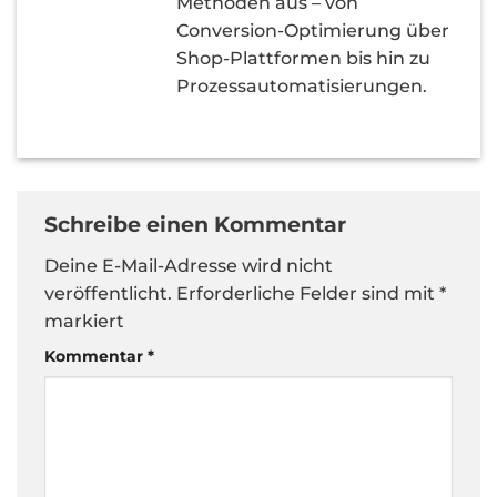
Methoden aus – von
Conversion-Optimierung über
Shop-Plattformen bis hin zu
Prozessautomatisierungen.
Schreibe einen Kommentar
Deine E-Mail-Adresse wird nicht
veröffentlicht.
Erforderliche Felder sind mit
*
markiert
Kommentar
*