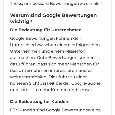
Tricks, um bessere Bewertungen zu erzielen.
Warum sind Google Bewertungen
wichtig?
Die Bedeutung für Unternehmen
Google Bewertungen können den
Unterschied zwischen einem erfolgreichen
Unternehmen und einem Misserfolg
ausmachen. Gute Bewertungen können
dazu führen, dass sich mehr Menschen für
das Unternehmen interessieren und es
weiterempfehlen. Dies führt zu einer
höheren Sichtbarkeit bei der Google-Suche
und somit zu mehr Kunden und Umsatz.
Die Bedeutung für Kunden
Für Kunden sind Google Bewertungen eine