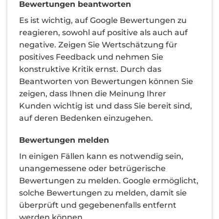
Bewertungen beantworten
Es ist wichtig, auf Google Bewertungen zu
reagieren, sowohl auf positive als auch auf
negative. Zeigen Sie Wertschätzung für
positives Feedback und nehmen Sie
konstruktive Kritik ernst. Durch das
Beantworten von Bewertungen können Sie
zeigen, dass Ihnen die Meinung Ihrer
Kunden wichtig ist und dass Sie bereit sind,
auf deren Bedenken einzugehen.
Bewertungen melden
In einigen Fällen kann es notwendig sein,
unangemessene oder betrügerische
Bewertungen zu melden. Google ermöglicht,
solche Bewertungen zu melden, damit sie
überprüft und gegebenenfalls entfernt
werden können.