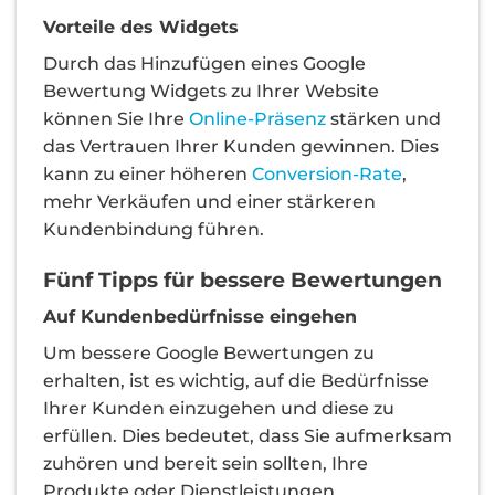
Vorteile des Widgets
Durch das Hinzufügen eines Google
Bewertung Widgets zu Ihrer Website
können Sie Ihre
Online-Präsenz
stärken und
das Vertrauen Ihrer Kunden gewinnen. Dies
kann zu einer höheren
Conversion-Rate
,
mehr Verkäufen und einer stärkeren
Kundenbindung führen.
Fünf Tipps für bessere Bewertungen
Auf Kundenbedürfnisse eingehen
Um bessere Google Bewertungen zu
erhalten, ist es wichtig, auf die Bedürfnisse
Ihrer Kunden einzugehen und diese zu
erfüllen. Dies bedeutet, dass Sie aufmerksam
zuhören und bereit sein sollten, Ihre
Produkte oder Dienstleistungen