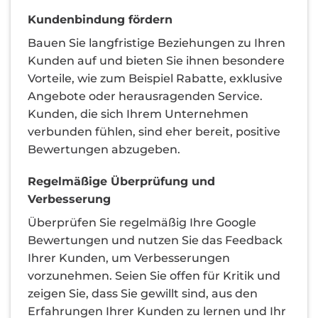
Kundenbindung fördern
Bauen Sie langfristige Beziehungen zu Ihren
Kunden auf und bieten Sie ihnen besondere
Vorteile, wie zum Beispiel Rabatte, exklusive
Angebote oder herausragenden Service.
Kunden, die sich Ihrem Unternehmen
verbunden fühlen, sind eher bereit, positive
Bewertungen abzugeben.
Regelmäßige Überprüfung und
Verbesserung
Überprüfen Sie regelmäßig Ihre Google
Bewertungen und nutzen Sie das Feedback
Ihrer Kunden, um Verbesserungen
vorzunehmen. Seien Sie offen für Kritik und
zeigen Sie, dass Sie gewillt sind, aus den
Erfahrungen Ihrer Kunden zu lernen und Ihr