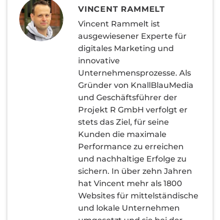
VINCENT RAMMELT
Vincent Rammelt ist
ausgewiesener Experte für
digitales Marketing und
innovative
Unternehmensprozesse. Als
Gründer von KnallBlauMedia
und Geschäftsführer der
Projekt R GmbH verfolgt er
stets das Ziel, für seine
Kunden die maximale
Performance zu erreichen
und nachhaltige Erfolge zu
sichern. In über zehn Jahren
hat Vincent mehr als 1800
Websites für mittelständische
und lokale Unternehmen