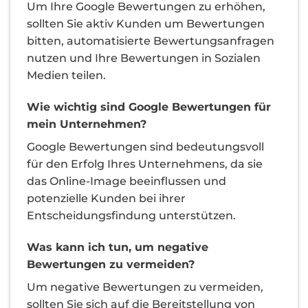
Um Ihre Google Bewertungen zu erhöhen,
sollten Sie aktiv Kunden um Bewertungen
bitten, automatisierte Bewertungsanfragen
nutzen und Ihre Bewertungen in Sozialen
Medien teilen.
Wie wichtig sind Google Bewertungen für
mein Unternehmen?
Google Bewertungen sind bedeutungsvoll
für den Erfolg Ihres Unternehmens, da sie
das Online-Image beeinflussen und
potenzielle Kunden bei ihrer
Entscheidungsfindung unterstützen.
Was kann ich tun, um negative
Bewertungen zu vermeiden?
Um negative Bewertungen zu vermeiden,
sollten Sie sich auf die Bereitstellung von