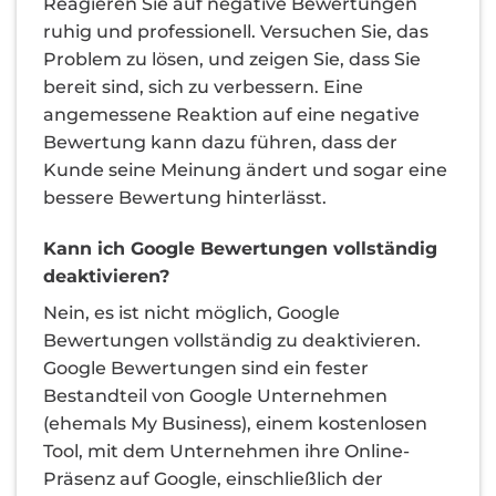
Reagieren Sie auf negative Bewertungen
ruhig und professionell. Versuchen Sie, das
Problem zu lösen, und zeigen Sie, dass Sie
bereit sind, sich zu verbessern. Eine
angemessene Reaktion auf eine negative
Bewertung kann dazu führen, dass der
Kunde seine Meinung ändert und sogar eine
bessere Bewertung hinterlässt.
Kann ich Google Bewertungen vollständig
deaktivieren?
Nein, es ist nicht möglich, Google
Bewertungen vollständig zu deaktivieren.
Google Bewertungen sind ein fester
Bestandteil von Google Unternehmen
(ehemals My Business), einem kostenlosen
Tool, mit dem Unternehmen ihre Online-
Präsenz auf Google, einschließlich der