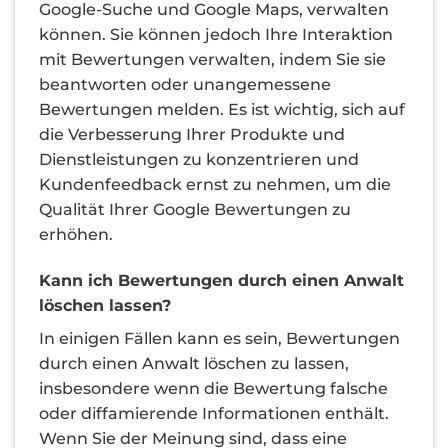
Google-Suche und Google Maps, verwalten
können. Sie können jedoch Ihre Interaktion
mit Bewertungen verwalten, indem Sie sie
beantworten oder unangemessene
Bewertungen melden. Es ist wichtig, sich auf
die Verbesserung Ihrer Produkte und
Dienstleistungen zu konzentrieren und
Kundenfeedback ernst zu nehmen, um die
Qualität Ihrer Google Bewertungen zu
erhöhen.
Kann ich Bewertungen durch einen Anwalt
löschen lassen?
In einigen Fällen kann es sein, Bewertungen
durch einen Anwalt löschen zu lassen,
insbesondere wenn die Bewertung falsche
oder diffamierende Informationen enthält.
Wenn Sie der Meinung sind, dass eine