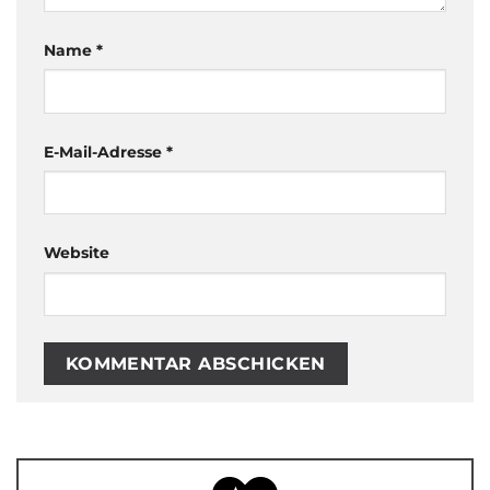
Name
*
E-Mail-Adresse
*
Website