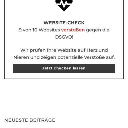
WEBSITE-CHECK
9 von 10 Websites
verstoßen
gegen die
DSGVO!
Wir prüfen Ihre Website auf Herz und
Nieren und zeigen potenzielle Verstöße auf.
Jetzt checken lassen
NEUESTE BEITRÄGE