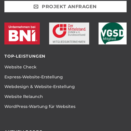
PROJEKT ANFRAGEN
TOP-LEISTUNGEN
Website Check
Express-Website-Erstellung
Webdesign & Website-Erstellung
Website Relaunch
WordPress-Wartung für Websites