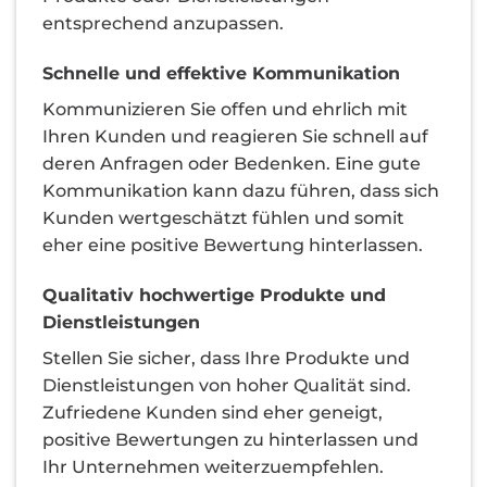
entsprechend anzupassen.
Schnelle und effektive Kommunikation
Kommunizieren Sie offen und ehrlich mit
Ihren Kunden und reagieren Sie schnell auf
deren Anfragen oder Bedenken. Eine gute
Kommunikation kann dazu führen, dass sich
Kunden wertgeschätzt fühlen und somit
eher eine positive Bewertung hinterlassen.
Qualitativ hochwertige Produkte und
Dienstleistungen
Stellen Sie sicher, dass Ihre Produkte und
Dienstleistungen von hoher Qualität sind.
Zufriedene Kunden sind eher geneigt,
positive Bewertungen zu hinterlassen und
Ihr Unternehmen weiterzuempfehlen.