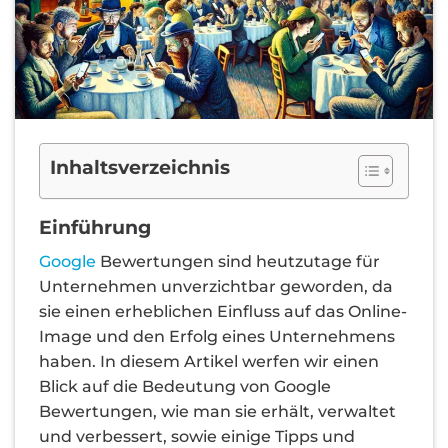
Inhaltsverzeichnis
Einführung
Google
Bewertungen sind heutzutage für
Unternehmen unverzichtbar geworden, da
sie einen erheblichen Einfluss auf das Online-
Image und den Erfolg eines Unternehmens
haben. In diesem Artikel werfen wir einen
Blick auf die Bedeutung von Google
Bewertungen, wie man sie erhält, verwaltet
und verbessert, sowie einige Tipps und