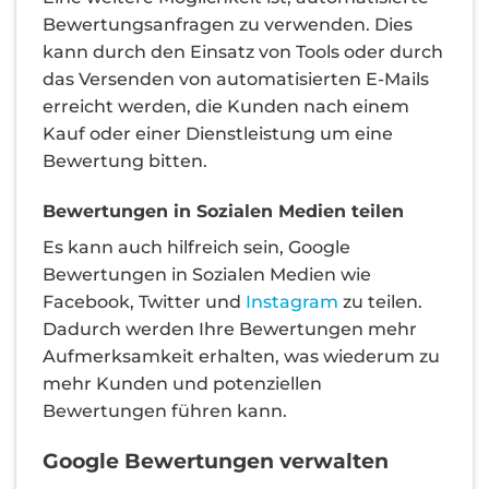
Bewertungsanfragen zu verwenden. Dies
kann durch den Einsatz von Tools oder durch
das Versenden von automatisierten E-Mails
erreicht werden, die Kunden nach einem
Kauf oder einer Dienstleistung um eine
Bewertung bitten.
Bewertungen in Sozialen Medien teilen
Es kann auch hilfreich sein, Google
Bewertungen in Sozialen Medien wie
Facebook, Twitter und
Instagram
zu teilen.
Dadurch werden Ihre Bewertungen mehr
Aufmerksamkeit erhalten, was wiederum zu
mehr Kunden und potenziellen
Bewertungen führen kann.
Google Bewertungen verwalten