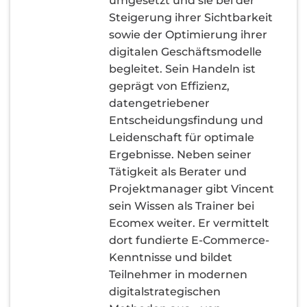
umgesetzt und sie bei der
Steigerung ihrer Sichtbarkeit
sowie der Optimierung ihrer
digitalen Geschäftsmodelle
begleitet. Sein Handeln ist
geprägt von Effizienz,
datengetriebener
Entscheidungsfindung und
Leidenschaft für optimale
Ergebnisse. Neben seiner
Tätigkeit als Berater und
Projektmanager gibt Vincent
sein Wissen als Trainer bei
Ecomex weiter. Er vermittelt
dort fundierte E-Commerce-
Kenntnisse und bildet
Teilnehmer in modernen
digitalstrategischen