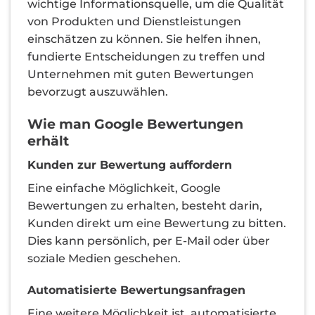
wichtige Informationsquelle, um die Qualität
von Produkten und Dienstleistungen
einschätzen zu können. Sie helfen ihnen,
fundierte Entscheidungen zu treffen und
Unternehmen mit guten Bewertungen
bevorzugt auszuwählen.
Wie man Google Bewertungen
erhält
Kunden zur Bewertung auffordern
Eine einfache Möglichkeit, Google
Bewertungen zu erhalten, besteht darin,
Kunden direkt um eine Bewertung zu bitten.
Dies kann persönlich, per E-Mail oder über
soziale Medien geschehen.
Automatisierte Bewertungsanfragen
Eine weitere Möglichkeit ist, automatisierte