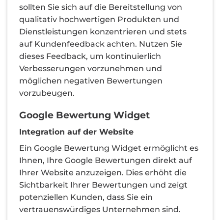
sollten Sie sich auf die Bereitstellung von
qualitativ hochwertigen Produkten und
Dienstleistungen konzentrieren und stets
auf Kundenfeedback achten. Nutzen Sie
dieses Feedback, um kontinuierlich
Verbesserungen vorzunehmen und
möglichen negativen Bewertungen
vorzubeugen.
Google Bewertung Widget
Integration auf der Website
Ein Google Bewertung Widget ermöglicht es
Ihnen, Ihre Google Bewertungen direkt auf
Ihrer Website anzuzeigen. Dies erhöht die
Sichtbarkeit Ihrer Bewertungen und zeigt
potenziellen Kunden, dass Sie ein
vertrauenswürdiges Unternehmen sind.