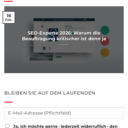
16
Feb.
SEO-Experte 2026: Warum die
Beauftragung kritischer ist denn je
BLEIBEN SIE AUF DEM LAUFENDEN
Ja, ich möchte gerne - jederzeit widerruflich - den