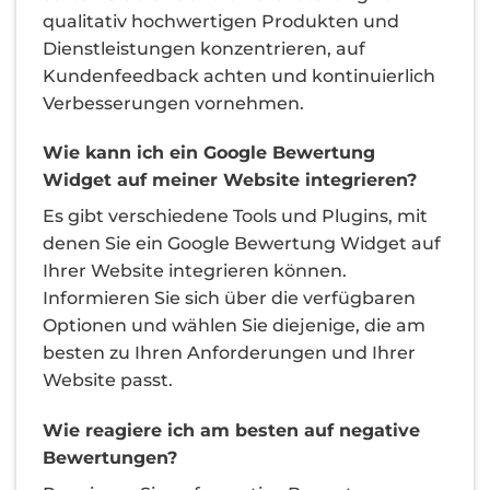
qualitativ hochwertigen Produkten und
Dienstleistungen konzentrieren, auf
Kundenfeedback achten und kontinuierlich
Verbesserungen vornehmen.
Wie kann ich ein Google Bewertung
Widget auf meiner Website integrieren?
Es gibt verschiedene Tools und Plugins, mit
denen Sie ein Google Bewertung Widget auf
Ihrer Website integrieren können.
Informieren Sie sich über die verfügbaren
Optionen und wählen Sie diejenige, die am
besten zu Ihren Anforderungen und Ihrer
Website passt.
Wie reagiere ich am besten auf negative
Bewertungen?