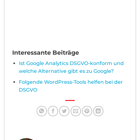
Interessante Beiträge
Ist Google Analytics DSGVO-konform und
welche Alternative gibt es zu Google?
Folgende WordPress-Tools helfen bei der
DSGVO