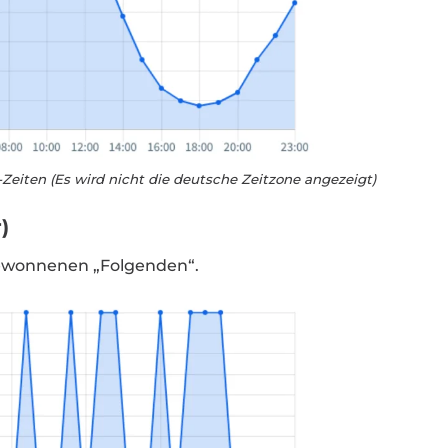
-Zeiten (Es wird nicht die deutsche Zeitzone angezeigt)
)
gewonnenen „Folgenden“.