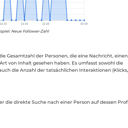
spiel: Neue Follower-Zahl
die Gesamtzahl der Personen, die eine Nachricht, einen
 Art von Inhalt gesehen haben. Es umfasst sowohl die
auch die Anzahl der tatsächlichen Interaktionen (Klicks
r die direkte Suche nach einer Person auf dessen Profi