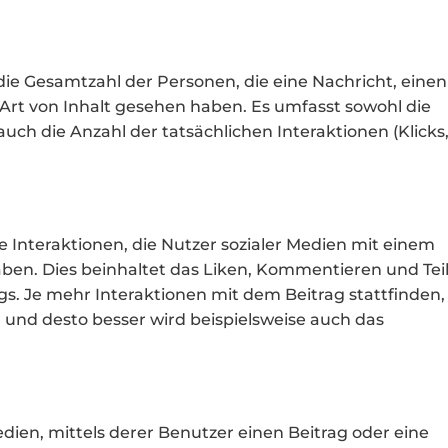
die Gesamtzahl der Personen, die eine Nachricht, einen
 Art von Inhalt gesehen haben. Es umfasst sowohl die
auch die Anzahl der tatsächlichen Interaktionen (Klicks
 Interaktionen, die Nutzer sozialer Medien mit einem
aben. Dies beinhaltet das Liken, Kommentieren und Tei
. Je mehr Interaktionen mit dem Beitrag stattfinden,
und desto besser wird beispielsweise auch das
dien, mittels derer Benutzer einen Beitrag oder eine