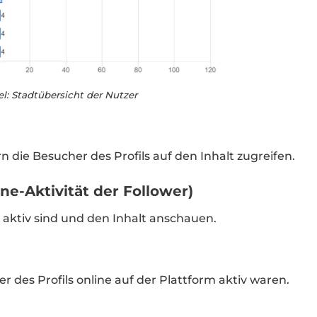
el: Stadtübersicht der Nutzer
n die Besucher des Profils auf den Inhalt zugreifen.
ine-Aktivität der Follower)
er aktiv sind und den Inhalt anschauen.
r des Profils online auf der Plattform aktiv waren.