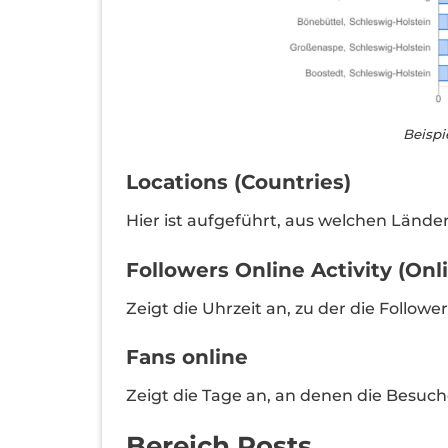
Beispi
Locations (Countries)
Hier ist aufgeführt, aus welchen Länder
Followers Online Activity (Onl
Zeigt die Uhrzeit an, zu der die Follow
Fans online
Zeigt die Tage an, an denen die Besuche
Bereich Posts