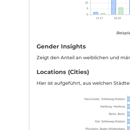
Beispi
Gender Insights
Zeigt den Anteil an weiblichen und mä
Locations (Cities)
Hier ist aufgeführt, aus welchen Städte