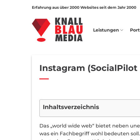
Zum
Erfahrung aus über 2000 Websites seit dem Jahr 2000
Inhalt
springen
Leistungen
Port
Instagram (SocialPilot
Inhaltsverzeichnis
Das „world wide web“ bietet neben une
was ein Fachbegriff wohl bedeuten soll.