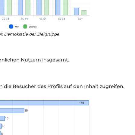
el: Demokratie der Zielgruppe
nnlichen Nutzern insgesamt.
n die Besucher des Profils auf den Inhalt zugreifen.