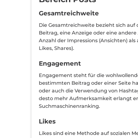
Gesamtreichweite
Die Gesamtreichweite bezieht sich auf 
Beitrag, eine Anzeige oder eine andere
Anzahl der Impressions (Ansichten) als 
Likes, Shares).
Engagement
Engagement steht für die wohlwollende
bestimmten Beitrag oder einer Seite h
oder auch die Verwendung von Hashtags
desto mehr Aufmerksamkeit erlangt er 
Suchmaschinenranking.
Likes
Likes sind eine Methode auf sozialen Me