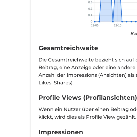
Bei
Gesamtreichweite
Die Gesamtreichweite bezieht sich auf 
Beitrag, eine Anzeige oder eine andere
Anzahl der Impressions (Ansichten) als 
Likes, Shares).
Profile Views (Profilansichten)
Wenn ein Nutzer über einen Beitrag ode
klickt, wird dies als Profile View gezählt.
Impressionen