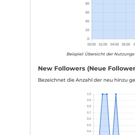
Beispiel: Übersicht der Nutzungs
New Followers (Neue Follower
Bezeichnet die Anzahl der neu hinzu 